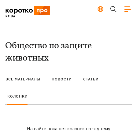
Общество по защите
животных
ВСЕ МАТЕРИАЛЫ
НОВОСТИ
СТАТЬИ
КОЛОНКИ
На сайте пока нет колонок на эту тему