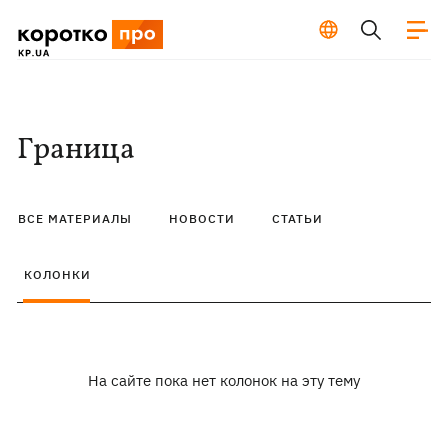
Граница
ВСЕ МАТЕРИАЛЫ
НОВОСТИ
СТАТЬИ
КОЛОНКИ
На сайте пока нет колонок на эту тему