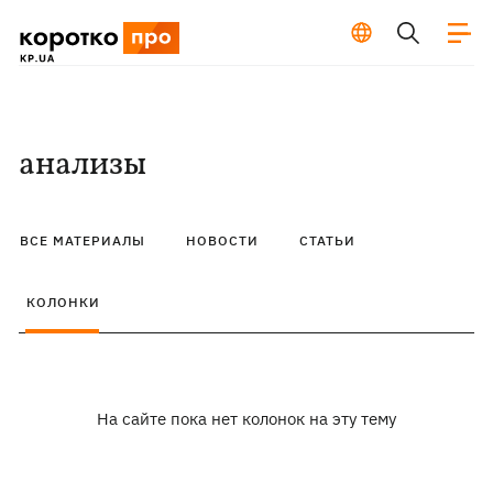
анализы
ВСЕ МАТЕРИАЛЫ
НОВОСТИ
СТАТЬИ
КОЛОНКИ
На сайте пока нет колонок на эту тему