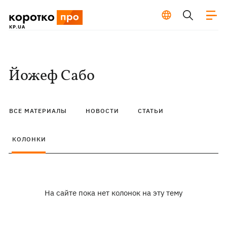
Йожеф Сабо
ВСЕ МАТЕРИАЛЫ
НОВОСТИ
СТАТЬИ
КОЛОНКИ
На сайте пока нет колонок на эту тему