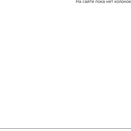
На сайте пока нет колонок