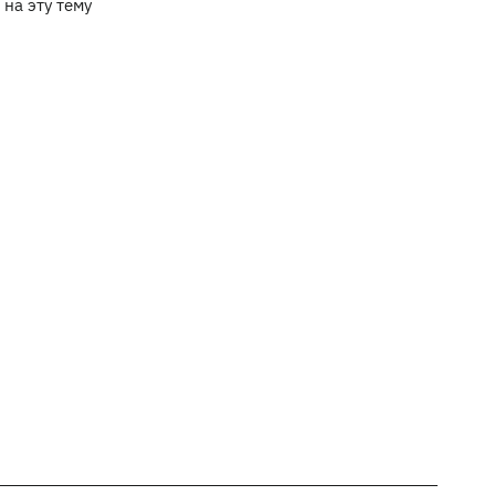
 на эту тему