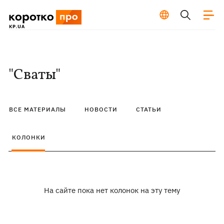
"Сваты"
ВСЕ МАТЕРИАЛЫ
НОВОСТИ
СТАТЬИ
КОЛОНКИ
На сайте пока нет колонок на эту тему