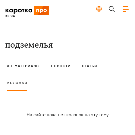
подземелья
ВСЕ МАТЕРИАЛЫ
НОВОСТИ
СТАТЬИ
КОЛОНКИ
На сайте пока нет колонок на эту тему