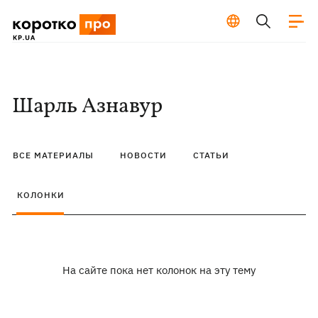
Шарль Азнавур
ВСЕ МАТЕРИАЛЫ
НОВОСТИ
СТАТЬИ
КОЛОНКИ
На сайте пока нет колонок на эту тему