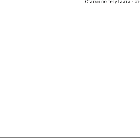
Статьи по тегу Гаити - о