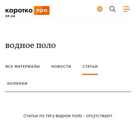
водное поло
ВСЕ МАТЕРИАЛЫ
НОВОСТИ
СТАТЬИ
КОЛОНКИ
Статьи по тегу водное поло - отсутствуют