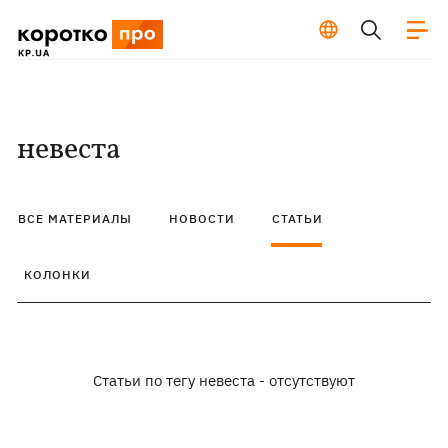
невеста
ВСЕ МАТЕРИАЛЫ
НОВОСТИ
СТАТЬИ
КОЛОНКИ
Статьи по тегу невеста - отсутствуют