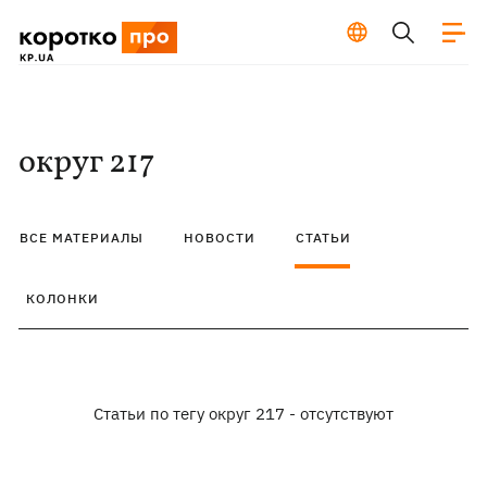
округ 217
ВСЕ МАТЕРИАЛЫ
НОВОСТИ
СТАТЬИ
КОЛОНКИ
Статьи по тегу округ 217 - отсутствуют