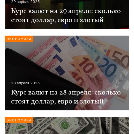
29 апреля 2025
Курс валют на 29 апреля: сколько
стоят доллар, евро и злотый
ЭКОНОМИКА
28 апреля 2025
Курс валют на 28 апреля: сколько
стоят доллар, евро и злотый
ЭКОНОМИКА