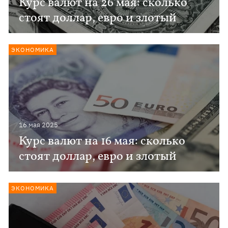
Курс валют на 26 мая: сколько
стоят доллар, евро и злотый
ЭКОНОМИКА
16 мая 2025
Курс валют на 16 мая: сколько
стоят доллар, евро и злотый
ЭКОНОМИКА