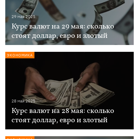
29 мая 2025
Курс валют на 29 мая: сколько
стоят доллар, евро и злотый
ЭКОНОМИКА
28 мая 2025
Курс валют на 28 мая: сколько
стоят доллар, евро и злотый