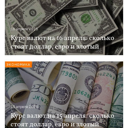
16 апреля 2025
Курс валют на 16 апреля: сколько
стоят доллар, евро и злотый
ЭКОНОМИКА
15 апреля 2025
Курс валют на 15 апреля: сколько
стоят доллар, евро и злотый