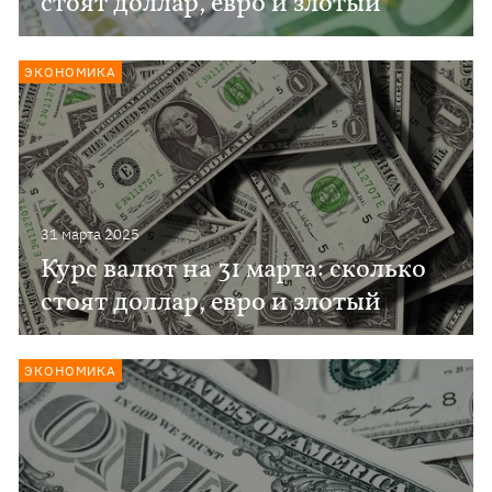
стоят доллар, евро и злотый
ЭКОНОМИКА
31 марта 2025
Курс валют на 31 марта: сколько
стоят доллар, евро и злотый
ЭКОНОМИКА