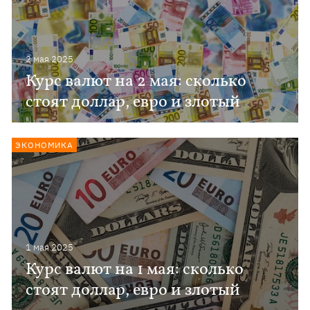
2 мая 2025
Курс валют на 2 мая: сколько
стоят доллар, евро и злотый
ЭКОНОМИКА
1 мая 2025
Курс валют на 1 мая: сколько
стоят доллар, евро и злотый