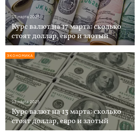
17 марта 2025
Курс валют на 17 марта: сколько
стоят доллар, евро и злотый
ЭКОНОМИКА
13 марта 2025
Курс валют на 13 марта: сколько
стоят доллар, евро и злотый