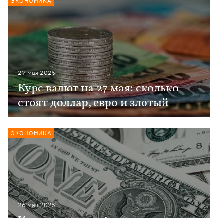
ЭКОНОМИКА
27 мая 2025
Курс валют на 27 мая: сколько
стоят доллар, евро и злотый
ЭКОНОМИКА
26 мая 2025