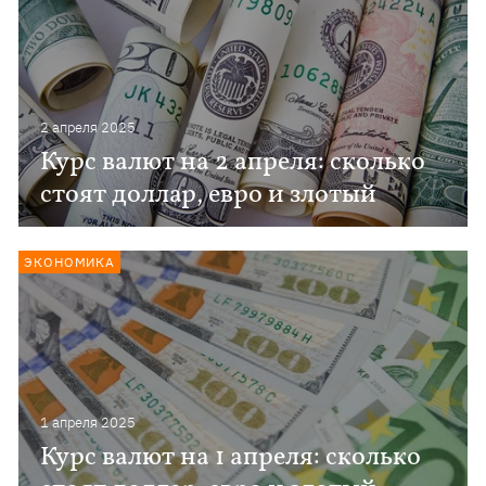
2 апреля 2025
Курс валют на 2 апреля: сколько
стоят доллар, евро и злотый
ЭКОНОМИКА
1 апреля 2025
Курс валют на 1 апреля: сколько