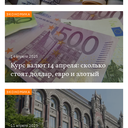
ЭКОНОМИКА
14 апреля 2025
Курс валют 14 апреля: сколько
стоят доллар, евро и злотый
ЭКОНОМИКА
11 апреля 2025