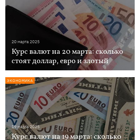
20 марта 2025
Курс валют на 20 марта: сколько
стоят доллар, евро и злотый
ЭКОНОМИКА
19 марта 2025
Курс валют на 19 марта: сколько