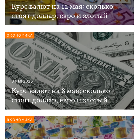
Курс валют на 12 мая: сколько
стоят доллар, евро и злотый
ЭКОНОМИКА
8 мая 2025
Курс валют на 8 мая: сколько
стоят доллар, евро и злотый
ЭКОНОМИКА