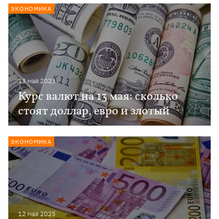
ЭКОНОМИКА
13 мая 2025
Курс валют на 13 мая: сколько
стоят доллар, евро и злотый
ЭКОНОМИКА
12 мая 2025