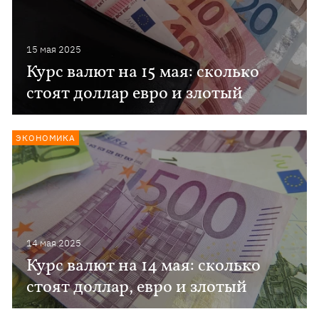
15 мая 2025
Курс валют на 15 мая: сколько
стоят доллар евро и злотый
ЭКОНОМИКА
14 мая 2025
Курс валют на 14 мая: сколько
стоят доллар, евро и злотый