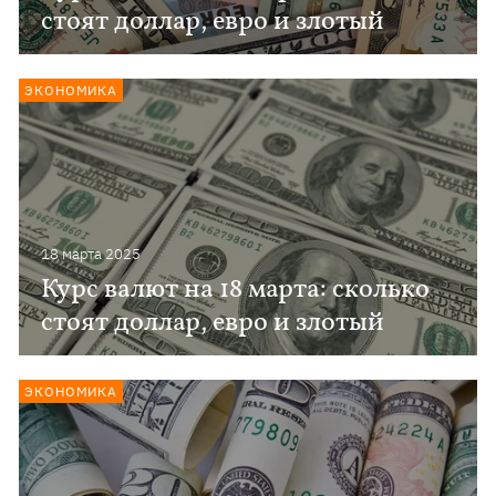
стоят доллар, евро и злотый
ЭКОНОМИКА
18 марта 2025
Курс валют на 18 марта: сколько
стоят доллар, евро и злотый
ЭКОНОМИКА