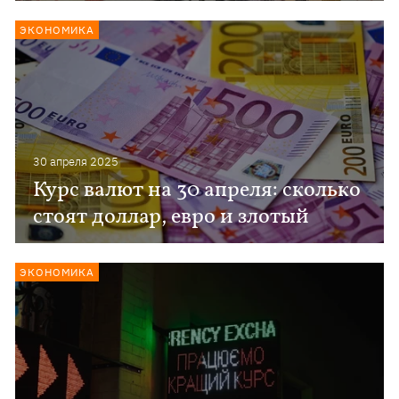
ЭКОНОМИКА
30 апреля 2025
Курс валют на 30 апреля: сколько
стоят доллар, евро и злотый
ЭКОНОМИКА