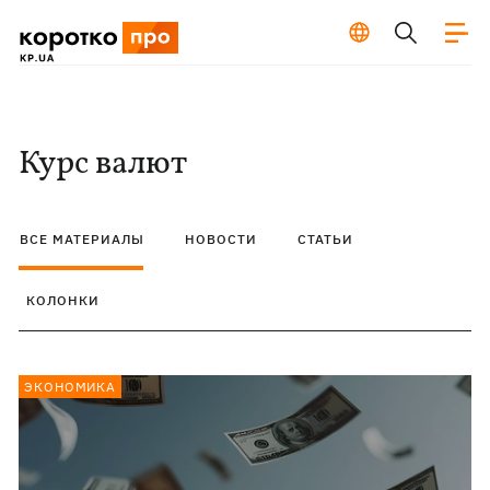
Курс валют
ВСЕ МАТЕРИАЛЫ
НОВОСТИ
СТАТЬИ
КОЛОНКИ
ЭКОНОМИКА