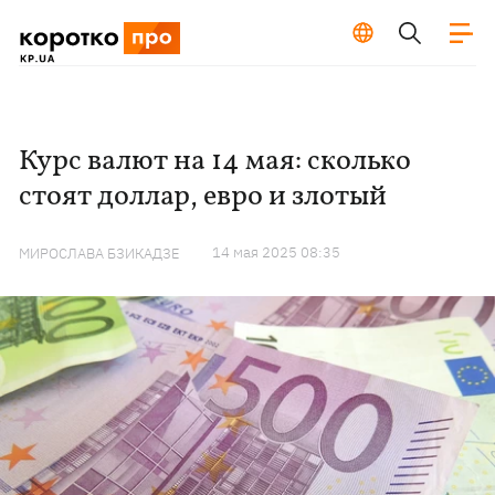
Курс валют на 14 мая: сколько
стоят доллар, евро и злотый
14 мая 2025 08:35
МИРОСЛАВА БЗИКАДЗЕ