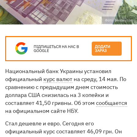
Фото: pixabay.com
ПІДПИШІТЬСЯ НА НАС В
ДОДАТИ
GOOGLE
ЗАРАЗ
Национальный банк Украины установил
официальный
курс валют
на среду, 14 мая. По
сравнению с предыдущим днем ​​стоимость
доллара США снизилась на 3 копейки и
составляет 41,50 гривны. Об этом
сообщается
на официальном сайте НБУ.
Стал дешевле и евро. Сегодня его
официальный курс составляет 46,09 грн. Он