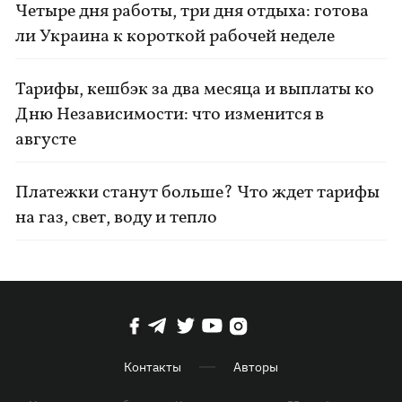
Четыре дня работы, три дня отдыха: готова
ли Украина к короткой рабочей неделе
Тарифы, кешбэк за два месяца и выплаты ко
Дню Независимости: что изменится в
августе
Платежки станут больше? Что ждет тарифы
на газ, свет, воду и тепло
Контакты
Авторы