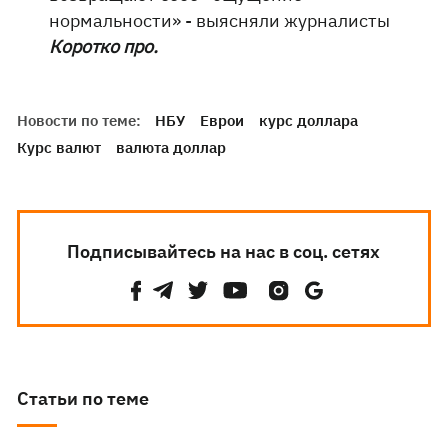
нормальности» - выясняли журналисты
Коротко про.
Новости по теме:
НБУ
Еврои
курс доллара
Курс валют
валюта доллар
Подписывайтесь на нас в соц. сетях
Статьи по теме