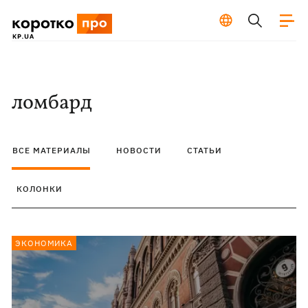
ломбард
ВСЕ МАТЕРИАЛЫ
НОВОСТИ
СТАТЬИ
КОЛОНКИ
ЭКОНОМИКА