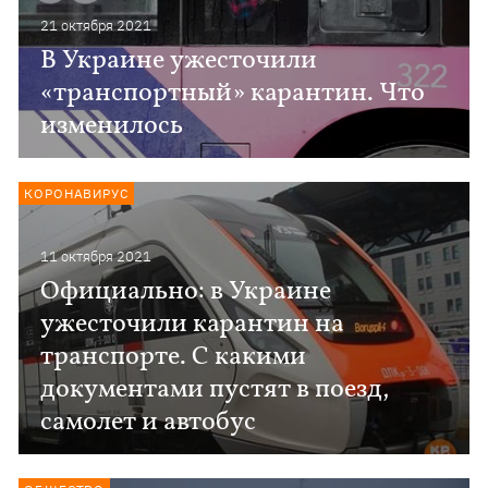
21 октября 2021
В Украине ужесточили
«транспортный» карантин. Что
изменилось
КОРОНАВИРУС
11 октября 2021
Официально: в Украине
ужесточили карантин на
транспорте. С какими
документами пустят в поезд,
самолет и автобус