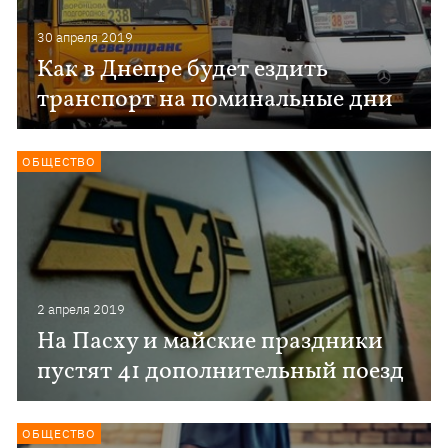
30 апреля 2019
Как в Днепре будет ездить
транспорт на поминальные дни
ОБЩЕСТВО
2 апреля 2019
На Пасху и майские праздники
пустят 41 дополнительный поезд
ОБЩЕСТВО