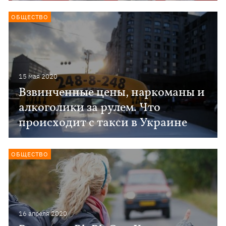
ОБЩЕСТВО
15 мая 2020
Взвинченные цены, наркоманы и
алкоголики за рулем. Что
происходит с такси в Украине
ОБЩЕСТВО
16 апреля 2020