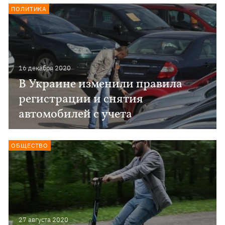
ПОЛИТИКА
16 декабря 2020
В Украине изменили правила
регистрации и снятия
автомобилей с учета
ОБЩЕСТВО
27 августа 2020