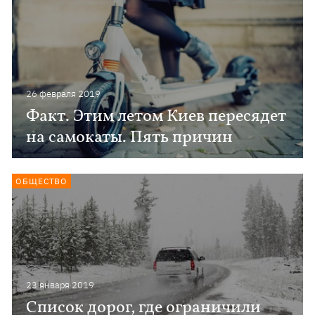
26 февраля 2019
Факт. Этим летом Киев пересядет
на самокаты. Пять причин
ОБЩЕСТВО
23 января 2019
Список дорог, где ограничили