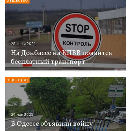
ОБЩЕСТВО
28 июля 2021
На Донбассе на КПВВ появится
бесплатный транспорт
ОБЩЕСТВО
29 мая 2021
В Одессе объявили войну