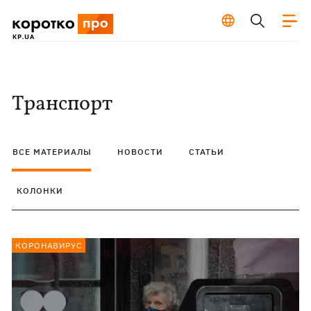
Транспорт
ВСЕ МАТЕРИАЛЫ
НОВОСТИ
СТАТЬИ
КОЛОНКИ
КОРОНАВИРУС