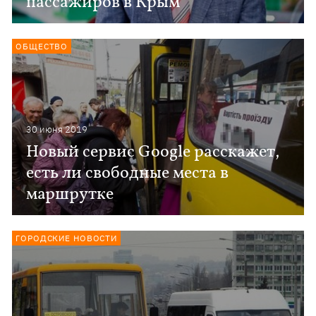
пассажиров в Крым
ОБЩЕСТВО
30 июня 2019
Новый сервис Google расскажет,
есть ли свободные места в
маршрутке
ГОРОДСКИЕ НОВОСТИ