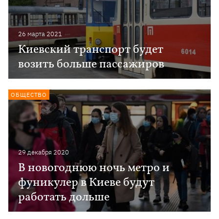
26 марта 2021
Киевский транспорт будет
возить больше пассажиров
ОБЩЕСТВО
29 декабря 2020
В новогоднюю ночь метро и
фуникулер в Киеве будут
работать дольше