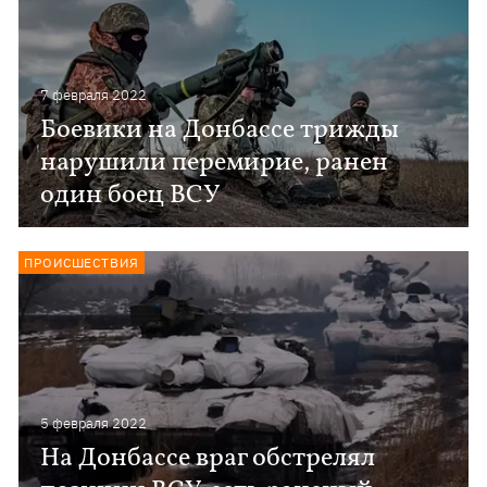
7 февраля 2022
Боевики на Донбассе трижды
нарушили перемирие, ранен
один боец ВСУ
ПРОИСШЕСТВИЯ
5 февраля 2022
На Донбассе враг обстрелял