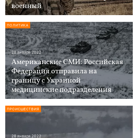
военный
ПОЛИТИКА
28 января 2022
Американские СМИ: Российская
Федерация отправила на
границу с Украиной
медицинские подразделения
ПРОИСШЕСТВИЯ
28 января 2022