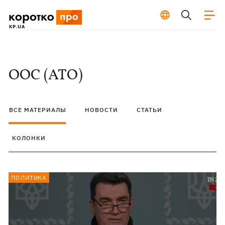
ООС (АТО)
ВСЕ МАТЕРИАЛЫ
НОВОСТИ
СТАТЬИ
КОЛОНКИ
ПОЛИТИКА