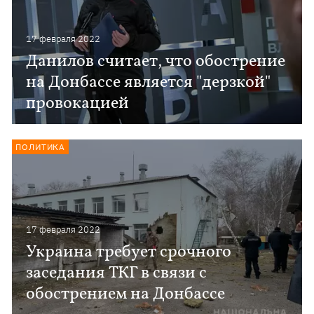
17 февраля 2022
Данилов считает, что обострение
на Донбассе является "дерзкой"
провокацией
ПОЛИТИКА
17 февраля 2022
Украина требует срочного
заседания ТКГ в связи с
обострением на Донбассе