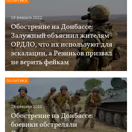
ПОЛИТИКА
18 февраля 2022
Обострение на Донбассе:
Залужный объяснил жителям
ОРДЛО, что их используют для
эскалации, а Резников призвал
не верить фейкам
ПОЛИТИКА
18 февраля 2022
Обострение на Донбассе:
боевики обстреляли