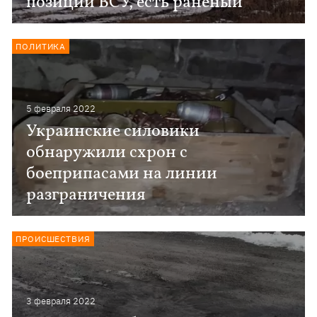
позиции ВСУ, есть раненый
ПОЛИТИКА
5 февраля 2022
Украинские силовики
обнаружили схрон с
боеприпасами на линии
разграничения
ПРОИСШЕСТВИЯ
3 февраля 2022