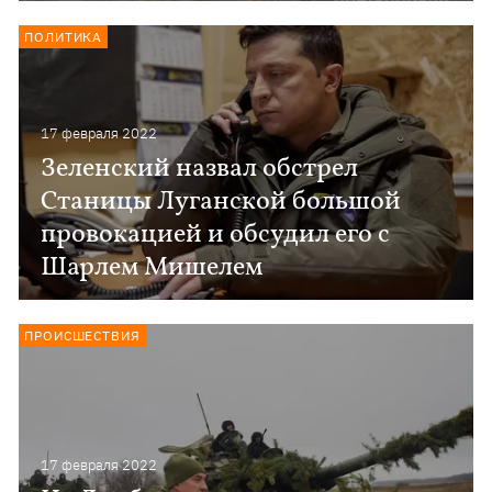
ПОЛИТИКА
17 февраля 2022
Зеленский назвал обстрел
Станицы Луганской большой
провокацией и обсудил его с
Шарлем Мишелем
ПРОИСШЕСТВИЯ
17 февраля 2022