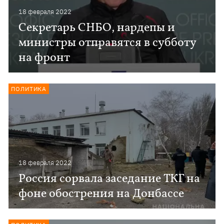
18 февраля 2022
Секретарь СНБО, нардепы и
министры отправятся в субботу
на фронт
ПОЛИТИКА
18 февраля 2022
Россия сорвала заседание ТКГ на
фоне обострения на Донбассе