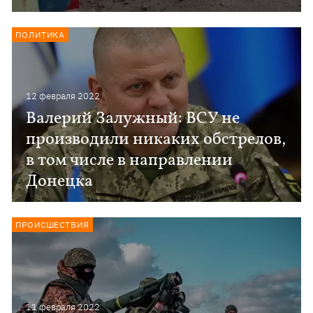
ПОЛИТИКА
12 февраля 2022
Валерий Залужный: ВСУ не
производили никаких обстрелов,
в том числе в направлении
Донецка
ПРОИСШЕСТВИЯ
11 февраля 2022