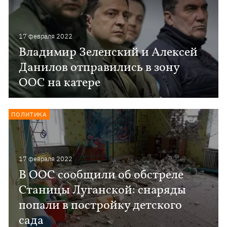
17 февраля 2022
Владимир Зеленский и Алексей
Данилов отправились в зону
ООС на катере
ПОЛИТИКА
17 февраля 2022
В ООС сообщили об обстреле
Станицы Луганской: снаряды
попали в постройку детского
сада