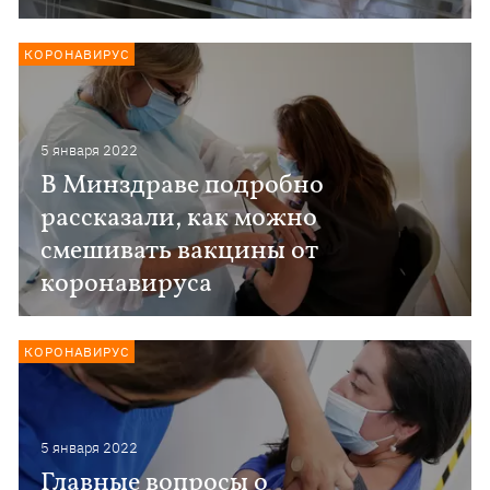
КОРОНАВИРУС
5 января 2022
В Минздраве подробно
рассказали, как можно
смешивать вакцины от
коронавируса
КОРОНАВИРУС
5 января 2022
Главные вопросы о