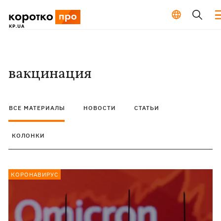
вакцинация
ВСЕ МАТЕРИАЛЫ
НОВОСТИ
СТАТЬИ
КОЛОНКИ
КОРОНАВИРУС