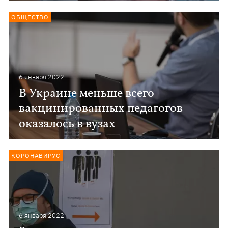
ОБЩЕСТВО
6 января 2022
В Украине меньше всего
вакцинированных педагогов
оказалось в вузах
КОРОНАВИРУС
6 января 2022