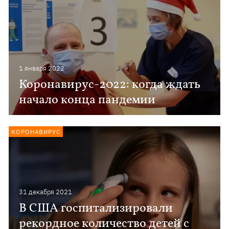
1 января 2022
Коронавирус-2022: когда ждать
начало конца пандемии
КОРОНАВИРУС
31 декабря 2021
В США госпитализировали
рекордное количество детей с