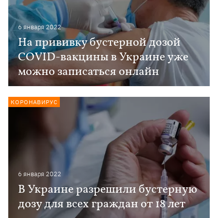
6 января 2022
На прививку бустерной дозой
COVID-вакцины в Украине уже
можно записаться онлайн
КОРОНАВИРУС
6 января 2022
В Украине разрешили бустерную
дозу для всех граждан от 18 лет