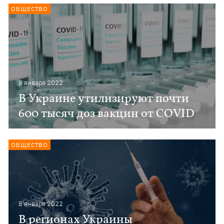
ОБЩЕСТВО
8 января 2022
В Украине утилизируют почти
600 тысяч доз вакцин от COVID
ОБЩЕСТВО
8 января 2022
В регионах Украины