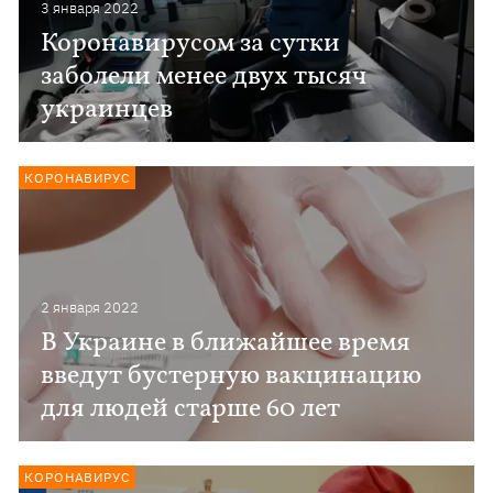
3 января 2022
Коронавирусом за сутки
заболели менее двух тысяч
украинцев
КОРОНАВИРУС
2 января 2022
В Украине в ближайшее время
введут бустерную вакцинацию
для людей старше 60 лет
КОРОНАВИРУС