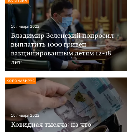
ПОЛИТИКА
10 января 2022
Владимир Зеленский попросил
выплатить 1000 гривен
вакцинированным детям 12-18
лет
КОРОНАВИРУС
10 января 2022
Ковидная тысяча: на что