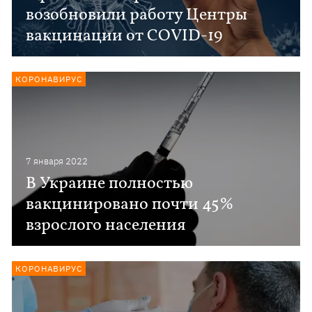
возобновили работу Центры
вакцинации от COVID-19
КОРОНАВИРУС
7 января 2022
В Украине полностью
вакцинировано почти 45%
взрослого населения
КОРОНАВИРУС