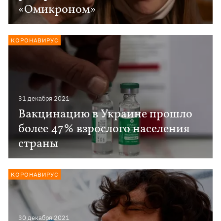
«Омикроном»
КОРОНАВИРУС
31 декабря 2021
Вакцинацию в Украине прошло
более 47% взрослого населения
страны
КОРОНАВИРУС
30 декабря 2021