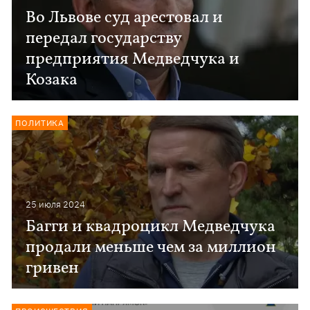
Во Львове суд арестовал и
передал государству
предприятия Медведчука и
Козака
ПОЛИТИКА
25 июля 2024
Багги и квадроцикл Медведчука
продали меньше чем за миллион
гривен