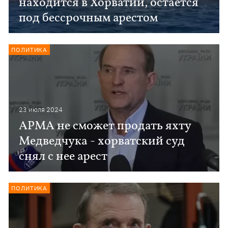
находится в Хорватии, остается
под бессрочным арестом
ПОЛИТИКА
23 июля 2024
АРМА не сможет продать яхту
Медведчука - хорватский суд
снял с нее арест
ПОЛИТИКА