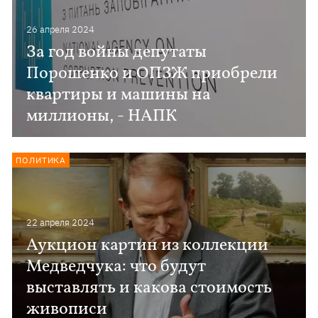
26 апреля 2024
За год войны депутаты
Порошенко и ОПЗЖ приобрели
квартиры и машины на
миллионы, - НАПК
ПОЛИТИКА
22 апреля 2024
Аукцион картин из коллекции
Медведчука: что будут
выставлять и какова стоимость
живописи