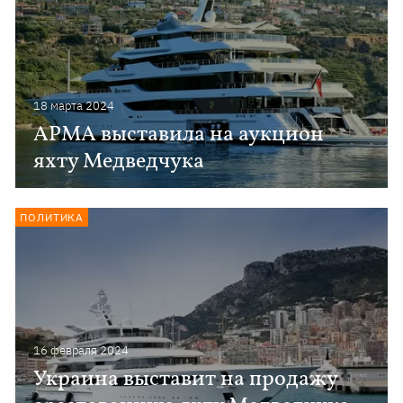
18 марта 2024
АРМА выставила на аукцион
яхту Медведчука
ПОЛИТИКА
16 февраля 2024
Украина выставит на продажу