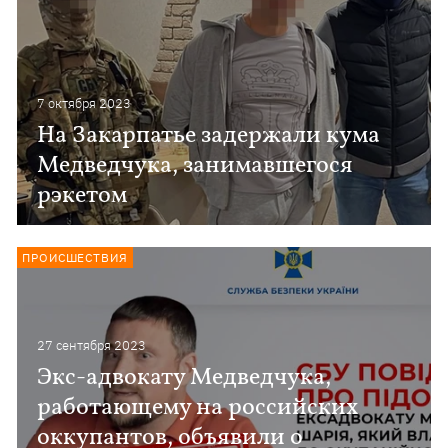
7 октября 2023
На Закарпатье задержали кума
Медведчука, занимавшегося
рэкетом
ПРОИСШЕСТВИЯ
27 сентября 2023
Экс-адвокату Медведчука,
работающему на российских
оккупантов, объявили о