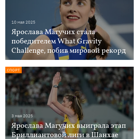
10 мая 2025
Ярослава Магучих стала
победителем What Gravity
Challenge, побив мировой рекорд
СПОРТ
3 мая 2025
Ярослава Магучих выиграла этап
Бриллиантовой лиги в Шанхае