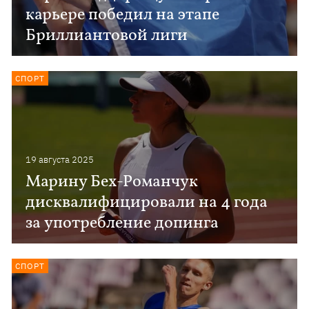
карьере победил на этапе
Бриллиантовой лиги
СПОРТ
19 августа 2025
Марину Бех-Романчук
дисквалифицировали на 4 года
за употребление допинга
СПОРТ