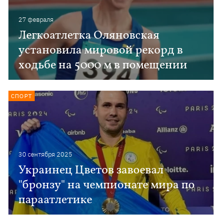
27 февраля
Легкоатлетка Оляновская
установила мировой рекорд в
ходьбе на 5000 м в помещении
СПОРТ
30 сентября 2025
Украинец Цветов завоевал
"бронзу" на чемпионате мира по
параатлетике