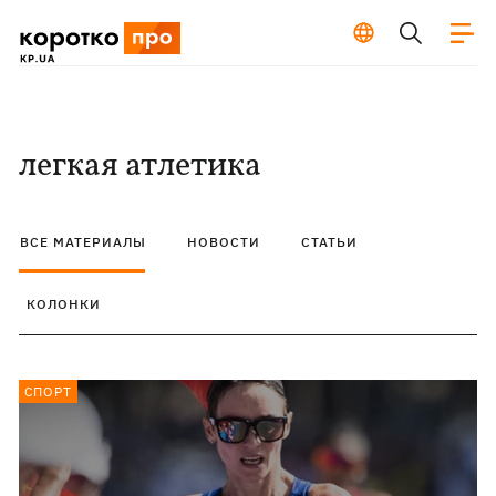
легкая атлетика
ВСЕ МАТЕРИАЛЫ
НОВОСТИ
СТАТЬИ
КОЛОНКИ
СПОРТ