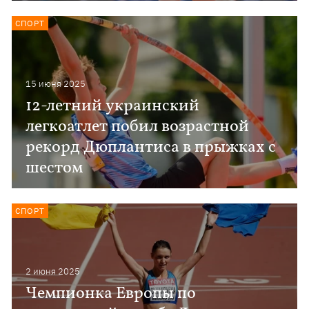
СПОРТ
15 июня 2025
12-летний украинский
легкоатлет побил возрастной
рекорд Дюплантиса в прыжках с
шестом
СПОРТ
2 июня 2025
Чемпионка Европы по