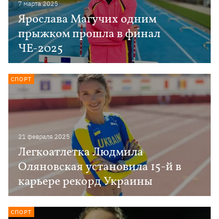
7 марта 2025
Ярослава Магучих одним
прыжком прошла в финал
ЧЕ-2025
СПОРТ
21 февраля 2025
Легкоатлетка Людмила
Оляновская установила 15-й в
карьере рекорд Украины
СПОРТ