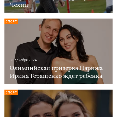
Чехии
СПОРТ
31 декабря 2024
Олимпийская призерка Парижа
Ирина Геращенко ждет ребенка
СПОРТ