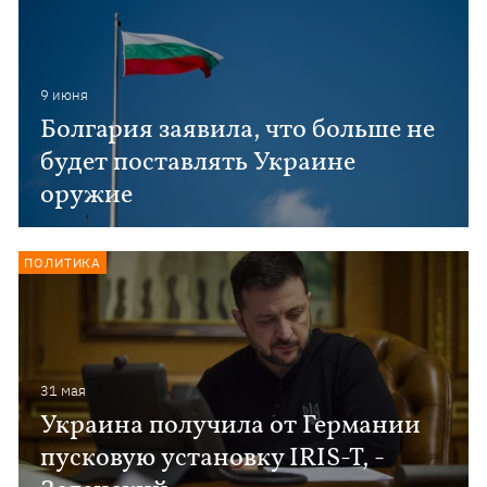
9 июня
Болгария заявила, что больше не
будет поставлять Украине
оружие
ПОЛИТИКА
31 мая
Украина получила от Германии
пусковую установку IRIS-T, -