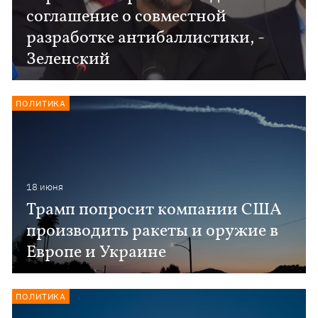
соглашение о совместной
разработке антибаллистики, -
Зеленский
ПОЛИТИКА
18 июня
Трамп попросит компании США
производить ракеты и оружие в
Европе и Украине
ПОЛИТИКА