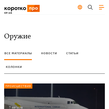
Оружие
ВСЕ МАТЕРИАЛЫ
НОВОСТИ
СТАТЬИ
КОЛОНКИ
ПРОИСШЕСТВИЯ
7 августа