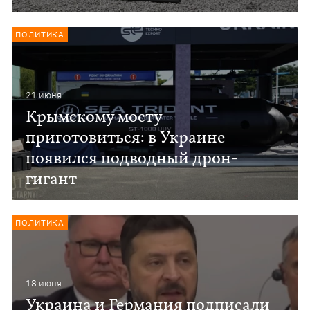
ПОЛИТИКА
21 июня
Крымскому мосту
приготовиться: в Украине
появился подводный дрон-
гигант
ПОЛИТИКА
18 июня
Украина и Германия подписали