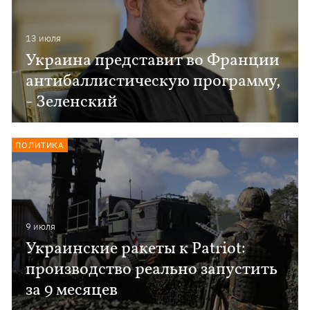
13 июля
Украина представит во Франции
антибаллистическую программу,
- Зеленский
ПОЛИТИКА
9 июля
Украинские ракеты к Patriot:
производство реально запустить
за 9 месяцев