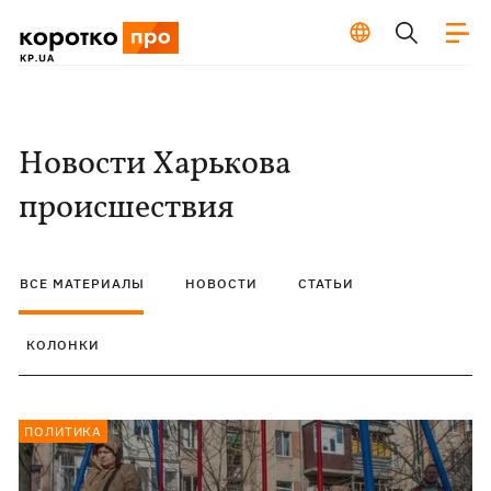
Новости Харькова
происшествия
ВСЕ МАТЕРИАЛЫ
НОВОСТИ
СТАТЬИ
КОЛОНКИ
ПОЛИТИКА