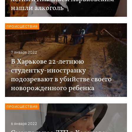
нашли алкоголь
ПРОИСШЕСТВИЯ
7 января 2022
В Харькове 22-летнюю
студентку-иностранку
подозревают в убийстве своего
новорожденного ребенка
ПРОИСШЕСТВИЯ
6 января 2022