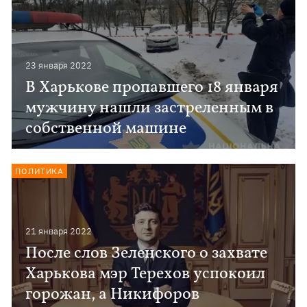
23 января 2022
В Харькове пропавшего 18 января
мужчину нашли застреленным в
собственной машине
ПОЛИТИКА
21 января 2022
После слов Зеленского о захвате
Харькова мэр Терехов успокоил
горожан, а Никифоров