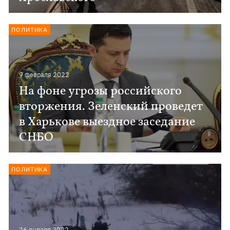
ПОЛИТИКА
9 февраля 2022
На фоне угрозы российского
вторжения. Зеленский проведет
в Харькове выездное заседание
СНБО
ПОЛИТИКА
26 января 2022