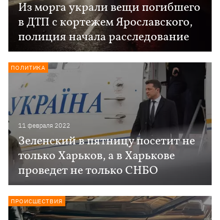
Из морга украли вещи погибшего
в ДТП с кортежем Ярославского,
полиция начала расследование
ПОЛИТИКА
11 февраля 2022
Зеленский в пятницу посетит не
только Харьков, а в Харькове
проведет не только СНБО
ПРОИСШЕСТВИЯ