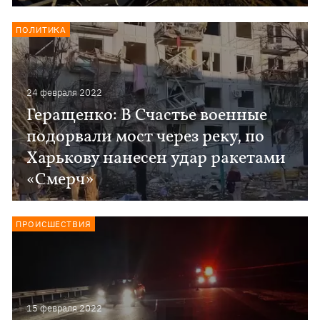
ПОЛИТИКА
24 февраля 2022
Геращенко: В Счастье военные
подорвали мост через реку, по
Харькову нанесен удар ракетами
«Смерч»
ПРОИСШЕСТВИЯ
15 февраля 2022