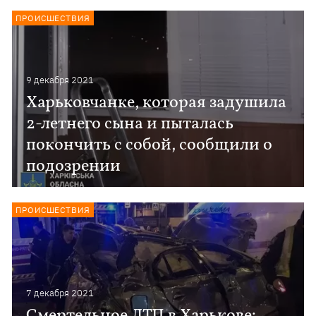
ПРОИСШЕСТВИЯ
9 декабря 2021
Харьковчанке, которая задушила
2-летнего сына и пыталась
покончить с собой, сообщили о
подозрении
ПРОИСШЕСТВИЯ
7 декабря 2021