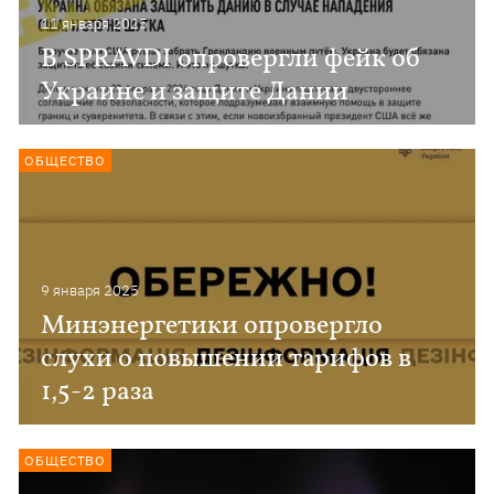
11 января 2025
В SPRAVDI опровергли фейк об
Украине и защите Дании
ОБЩЕСТВО
9 января 2025
Минэнергетики опровергло
слухи о повышении тарифов в
1,5-2 раза
ОБЩЕСТВО