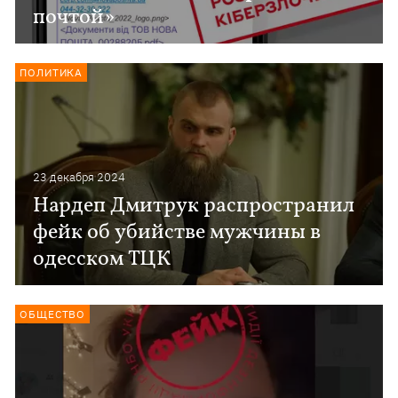
почтой»
ПОЛИТИКА
23 декабря 2024
Нардеп Дмитрук распространил
фейк об убийстве мужчины в
одесском ТЦК
ОБЩЕСТВО