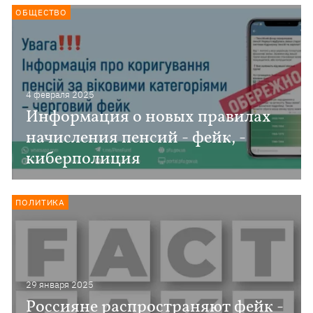
ОБЩЕСТВО
4 февраля 2025
Информация о новых правилах
начисления пенсий - фейк, -
киберполиция
ПОЛИТИКА
29 января 2025
Россияне распространяют фейк -