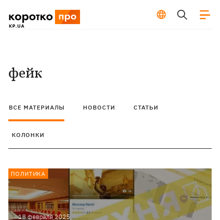
фейк
ВСЕ МАТЕРИАЛЫ
НОВОСТИ
СТАТЬИ
КОЛОНКИ
ПОЛИТИКА
18 февраля 2025