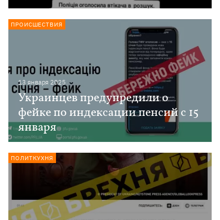
ПРОИСШЕСТВИЯ
13 января 2025
Украинцев предупредили о
фейке по индексации пенсий с 15
января
ПОЛИТКУХНЯ