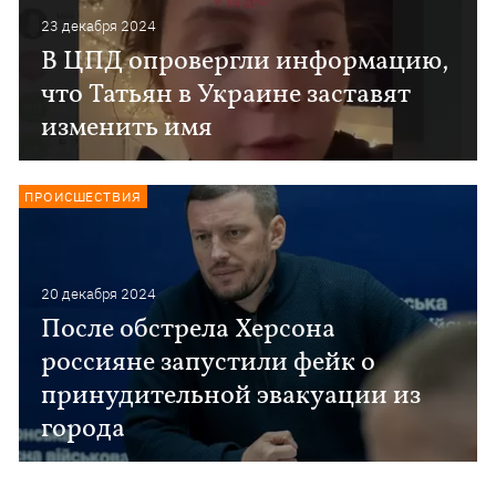
23 декабря 2024
В ЦПД опровергли информацию,
что Татьян в Украине заставят
изменить имя
ПРОИСШЕСТВИЯ
20 декабря 2024
После обстрела Херсона
россияне запустили фейк о
принудительной эвакуации из
города