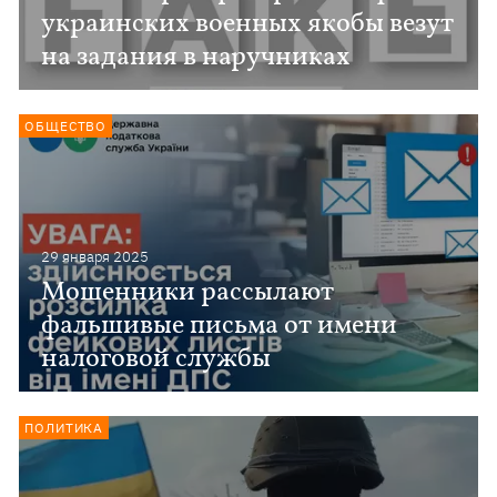
украинских военных якобы везут
на задания в наручниках
ОБЩЕСТВО
29 января 2025
Мошенники рассылают
фальшивые письма от имени
налоговой службы
ПОЛИТИКА