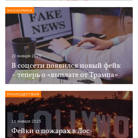
ЭКОНОМИКА
20 января 2025
В соцсети появился новый фейк
– теперь о «выплате от Трампа»
ПРОИСШЕСТВИЯ
16 января 2025
Фейки о пожарах в Лос-