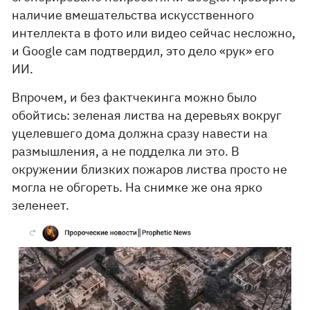
наличие вмешательства искусственного
интеллекта в фото или видео сейчас несложно,
и Google сам подтвердил, это дело «рук» его
ИИ.
Впрочем, и без фактчекинга можно было
обойтись: зеленая листва на деревьях вокруг
уцелевшего дома должна сразу навести на
размышления, а не подделка ли это. В
окружении близких пожаров листва просто не
могла не обгореть. На снимке же она ярко
зеленеет.