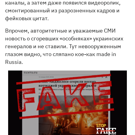
каналы, а затем даже появился видеоролик,
смонтированный из разрозненных кадров и
фейковых цитат.
Впрочем, авторитетные и уважаемые СМИ
новость о сгоревших «особняках» украинских
генералов и не ставили. Тут невооруженным
глазом видно, что сляпано кое-как made in
Russia.