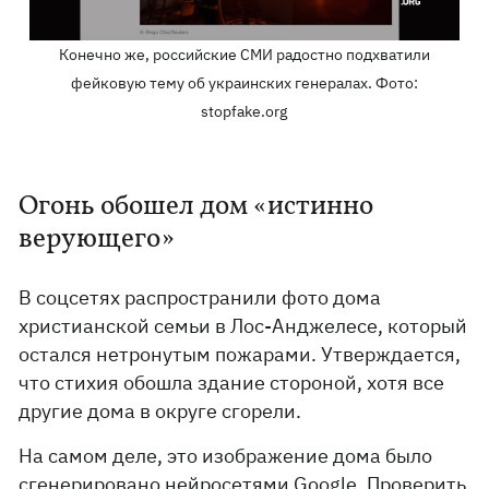
Конечно же, российские СМИ радостно подхватили
фейковую тему об украинских генералах. Фото:
stopfake.org
Огонь обошел дом «истинно
верующего»
В соцсетях распространили фото дома
христианской семьи в Лос-Анджелесе, который
остался нетронутым пожарами. Утверждается,
что стихия обошла здание стороной, хотя все
другие дома в округе сгорели.
На самом деле, это изображение дома было
сгенерировано нейросетями Google. Проверить