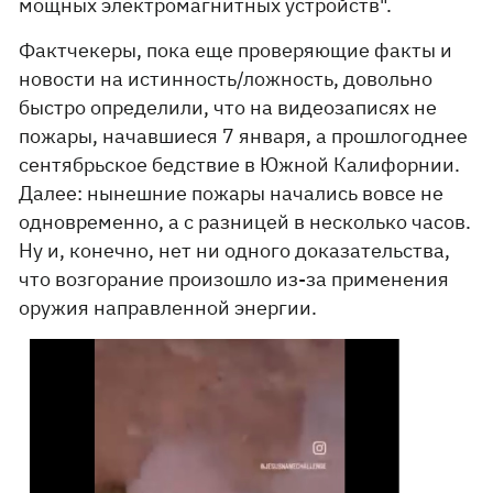
мощных электромагнитных устройств".
Фактчекеры, пока еще проверяющие факты и
новости на истинность/ложность, довольно
быстро определили, что на видеозаписях не
пожары, начавшиеся 7 января, а прошлогоднее
сентябрьское бедствие в Южной Калифорнии.
Далее: нынешние пожары начались вовсе не
одновременно, а с разницей в несколько часов.
Ну и, конечно, нет ни одного доказательства,
что возгорание произошло из-за применения
оружия направленной энергии.