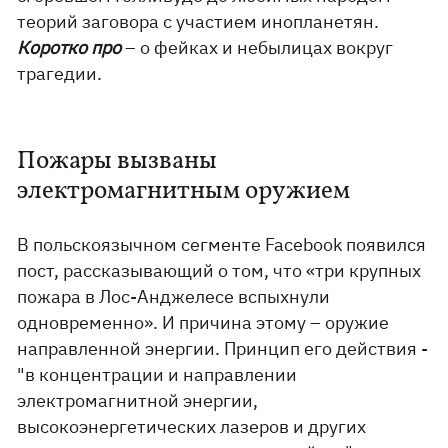
теорий заговора с участием инопланетян.
Коротко про
– о фейках и небылицах вокруг
трагедии.
Пожары вызваны
электромагнитным оружием
В польскоязычном сегменте Facebook появился
пост, рассказывающий о том, что «три крупных
пожара в Лос-Анджелесе вспыхнули
одновременно». И причина этому – оружие
направленной энергии. Принцип его действия -
"в концентрации и направлении
электромагнитной энергии,
высокоэнергетических лазеров и других