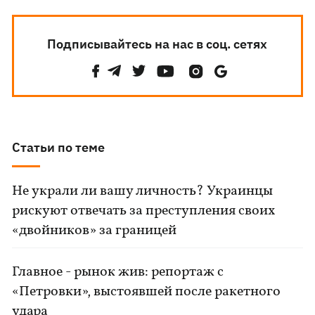
Подписывайтесь на нас в соц. сетях
Статьи по теме
Не украли ли вашу личность? Украинцы
рискуют отвечать за преступления своих
«двойников» за границей
Главное - рынок жив: репортаж с
«Петровки», выстоявшей после ракетного
удара