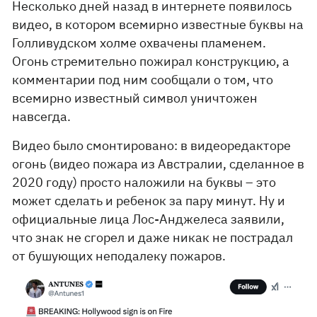
Несколько дней назад в интернете появилось
видео, в котором всемирно известные буквы на
Голливудском холме охвачены пламенем.
Огонь стремительно пожирал конструкцию, а
комментарии под ним сообщали о том, что
всемирно известный символ уничтожен
навсегда.
Видео было смонтировано: в видеоредакторе
огонь (видео пожара из Австралии, сделанное в
2020 году) просто наложили на буквы – это
может сделать и ребенок за пару минут. Ну и
официальные лица Лос-Анджелеса заявили,
что знак не сгорел и даже никак не пострадал
от бушующих неподалеку пожаров.