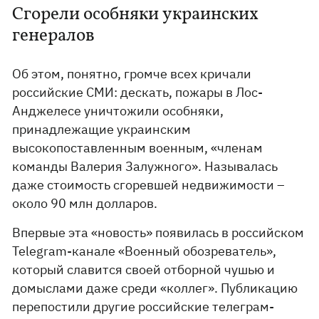
Сгорели особняки украинских
генералов
Об этом, понятно, громче всех кричали
российские СМИ: дескать, пожары в Лос-
Анджелесе уничтожили особняки,
принадлежащие украинским
высокопоставленным военным, «членам
команды Валерия Залужного». Называлась
даже стоимость сгоревшей недвижимости –
около 90 млн долларов.
Впервые эта «новость» появилась в российском
Telegram-канале «Военный обозреватель»,
который славится своей отборной чушью и
домыслами даже среди «коллег». Публикацию
перепостили другие российские телеграм-