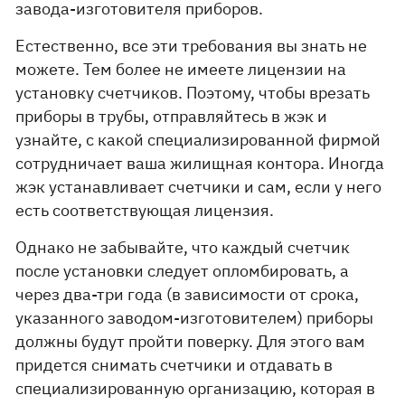
завода-изготовителя приборов.
Естественно, все эти требования вы знать не
можете. Тем более не имеете лицензии на
установку счетчиков. Поэтому, чтобы врезать
приборы в трубы, отправляйтесь в жэк и
узнайте, с какой специализированной фирмой
сотрудничает ваша жилищная контора. Иногда
жэк устанавливает счетчики и сам, если у него
есть соответствующая лицензия.
Однако не забывайте, что каждый счетчик
после установки следует опломбировать, а
через два-три года (в зависимости от срока,
указанного заводом-изготовителем) приборы
должны будут пройти поверку. Для этого вам
придется снимать счетчики и отдавать в
специализированную организацию, которая в