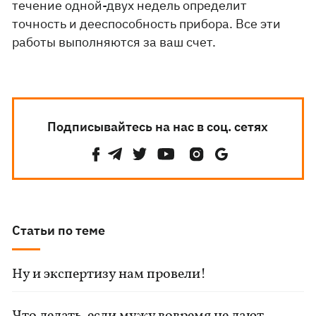
течение одной-двух недель определит
точность и дееспособность прибора. Все эти
работы выполняются за ваш счет.
Подписывайтесь на нас в соц. сетях
Статьи по теме
Ну и экспертизу нам провели!