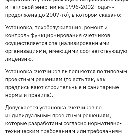
и тепловой энергии на 1996-2002 годы» -
продолжена до 2007-го), в котором сказано:
Установка, техобслуживание, ремонт и
контроль функционирования счетчиков
осуществляется специализированными
организациями, имеющими соответствующую
лицензию.
Установка счетчиков выполняется по типовым
проектным решениям (то есть так, как
предписывают строительные и санитарные
нормы и правила).
Допускается установка счетчиков по
индивидуальным проектным решениям,
которые разработаны согласно нормативно-
техническим требованиям или требованиям