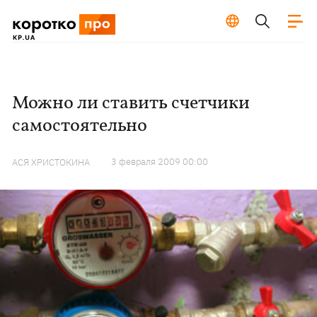
Можно ли ставить счетчики
самостоятельно
3 февраля 2009 00:00
АСЯ ХРИСТОКИНА