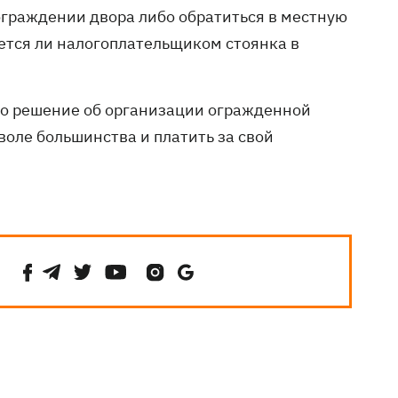
граждении двора либо обратиться в местную
ется ли налогоплательщиком стоянка в
ято решение об организации огражденной
воле большинства и платить за свой