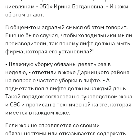
киевлянам - 051» Ирина Богдановна. - И жэки
об этом знают.
В общем-то и здравый смысл об этом говорит.
Еще не было случая, чтобы холодильники мыли
производители, так почему лифт должна мыть
фирма, которая его установила?!
- Влажную уборку обязаны делать раз в
неделю, - ответили в жэке Дарницкого района
на вопрос о частоте уборки в лифте. - А
подметать пол в лифте должны каждый день.
Такой порядок согласован с руководством жэка
и СЭС и прописан в технической карте, которая
имеется в каждом жэке.
Если жэк не справляется со своими
обязанностями или отказывается содержать