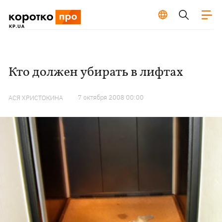
Кто должен убирать в лифтах
7 октября 2008 00:00
АСЯ ХРИСТОКИНА