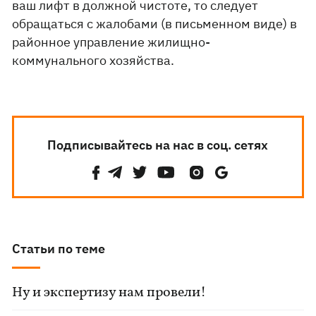
ваш лифт в должной чистоте, то следует
обращаться с жалобами (в письменном виде) в
районное управление жилищно-
коммунального хозяйства.
Подписывайтесь на нас в соц. сетях
Статьи по теме
Ну и экспертизу нам провели!