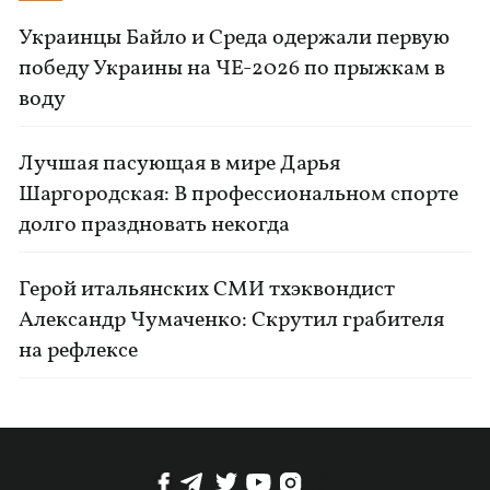
Украинцы Байло и Среда одержали первую
победу Украины на ЧЕ-2026 по прыжкам в
воду
Лучшая пасующая в мире Дарья
Шаргородская: В профессиональном спорте
долго праздновать некогда
Герой итальянских СМИ тхэквондист
Александр Чумаченко: Скрутил грабителя
на рефлексе