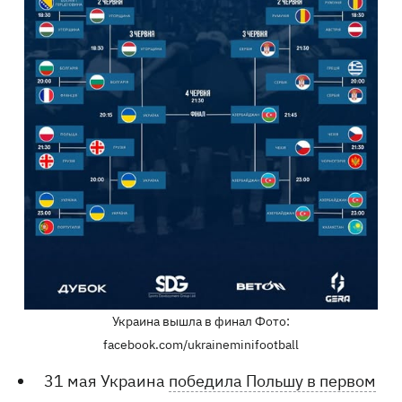
Украина вышла в финал Фото:
facebook.com/ukraineminifootball
31 мая Украина
победила Польшу в первом