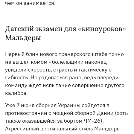
чем он занимается.
Датский экзамен для «киноуроков»
Мальдеры
Первый блин нового тренерского штаба точно
не вышел комом - болельщики наконец
увидели скорость, страсть и тактическую
гибкость. Но радоваться рано, ведь впереди
команду ждет испытание совершенно другого
калибра.
Уже 7 июня сборная Украины сойдется в
противостоянии с мощной сборной Дании (хоть
также оказавшейся за бортом ЧМ-26).
Агрессивный вертикальный стиль Мальдеры