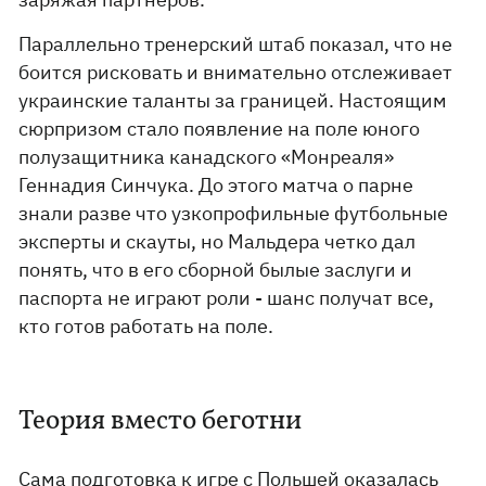
Параллельно тренерский штаб показал, что не
боится рисковать и внимательно отслеживает
украинские таланты за границей. Настоящим
сюрпризом стало появление на поле юного
полузащитника канадского «Монреаля»
Геннадия Синчука. До этого матча о парне
знали разве что узкопрофильные футбольные
эксперты и скауты, но Мальдера четко дал
понять, что в его сборной былые заслуги и
паспорта не играют роли - шанс получат все,
кто готов работать на поле.
Теория вместо беготни
Сама подготовка к игре с Польшей оказалась