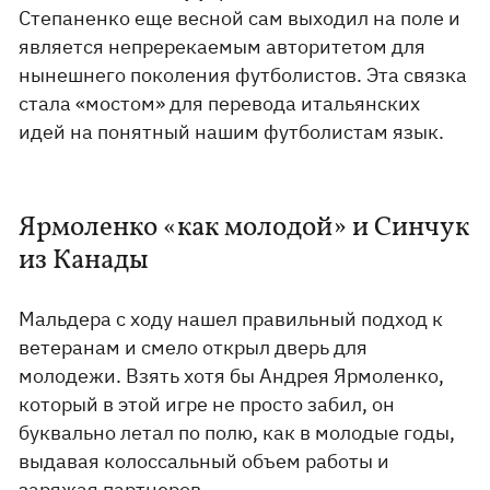
Степаненко еще весной сам выходил на поле и
является непререкаемым авторитетом для
нынешнего поколения футболистов. Эта связка
стала «мостом» для перевода итальянских
идей на понятный нашим футболистам язык.
Ярмоленко «как молодой» и Синчук
из Канады
Мальдера с ходу нашел правильный подход к
ветеранам и смело открыл дверь для
молодежи. Взять хотя бы Андрея Ярмоленко,
который в этой игре не просто забил, он
буквально летал по полю, как в молодые годы,
выдавая колоссальный объем работы и
заряжая партнеров.