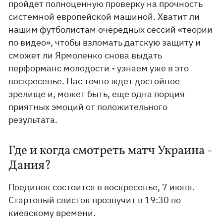
пройдет полноценную проверку на прочность
системной европейской машиной. Хватит ли
нашим футболистам очередных сессий «теории
по видео», чтобы взломать датскую защиту и
сможет ли Ярмоленко снова выдать
перформанс молодости - узнаем уже в это
воскресенье. Нас точно ждет достойное
зрелище и, может быть, еще одна порция
приятных эмоций от положительного
результата.
Где и когда смотреть матч Украина -
Дания?
Поединок состоится в воскресенье, 7 июня.
Стартовый свисток прозвучит в 19:30 по
киевскому времени.