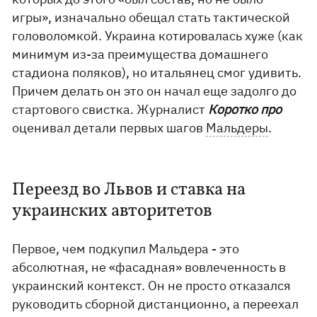
игры», изначально обещал стать тактической
головоломкой. Украина котировалась хуже (как
минимум из-за преимущества домашнего
стадиона поляков), но итальянец смог удивить.
Причем делать он это он начал еще задолго до
стартового свистка. Журналист
Коротко про
оценивал детали первых шагов
Мальдеры
.
Переезд во Львов и ставка на
украинских авторитетов
Первое, чем подкупил Мальдера - это
абсолютная, не «фасадная» вовлеченность в
украинский контекст. Он не просто отказался
руководить сборной дистанционно, а переехал