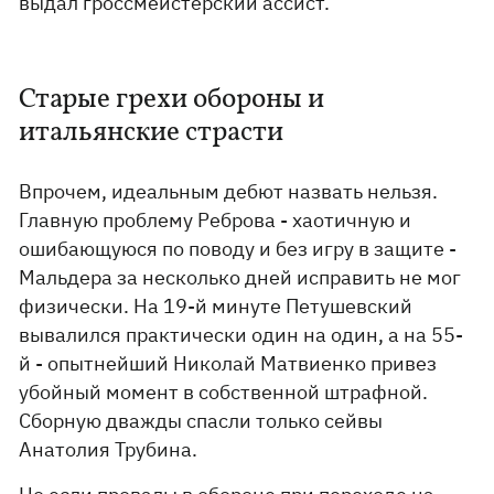
выдал гроссмейстерский ассист.
Старые грехи обороны и
итальянские страсти
Впрочем, идеальным дебют назвать нельзя.
Главную проблему Реброва - хаотичную и
ошибающуюся по поводу и без игру в защите -
Мальдера за несколько дней исправить не мог
физически. На 19-й минуте Петушевский
вывалился практически один на один, а на 55-
й - опытнейший Николай Матвиенко привез
убойный момент в собственной штрафной.
Сборную дважды спасли только сейвы
Анатолия Трубина.