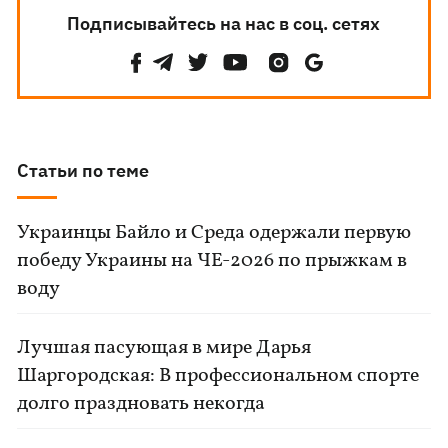
Подписывайтесь на нас в соц. сетях
Статьи по теме
Украинцы Байло и Среда одержали первую
победу Украины на ЧЕ-2026 по прыжкам в
воду
Лучшая пасующая в мире Дарья
Шаргородская: В профессиональном спорте
долго праздновать некогда