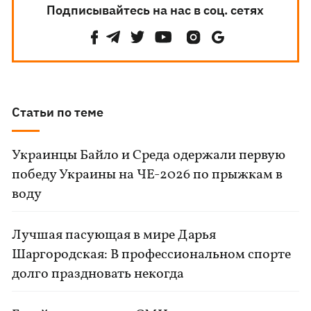
Подписывайтесь на нас в соц. сетях
Статьи по теме
Украинцы Байло и Среда одержали первую
победу Украины на ЧЕ-2026 по прыжкам в
воду
Лучшая пасующая в мире Дарья
Шаргородская: В профессиональном спорте
долго праздновать некогда