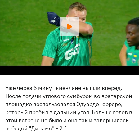
Уже через 5 минут киевляне вышли вперед.
После подачи углового сумбуром во вратарской
площадке воспользовался Эдуардо Герреро,
который пробил в дальний угол. Больше голов в
этой встрече не было и она так и завершилась
победой "Динамо" - 2:1.