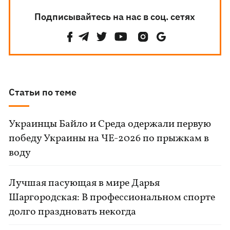
Подписывайтесь на нас в соц. сетях
Статьи по теме
Украинцы Байло и Среда одержали первую
победу Украины на ЧЕ-2026 по прыжкам в
воду
Лучшая пасующая в мире Дарья
Шаргородская: В профессиональном спорте
долго праздновать некогда