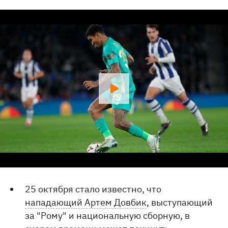
25 октября стало известно, что
нападающий Артем Довбик
, выступающий
за "Рому" и национальную сборную, в