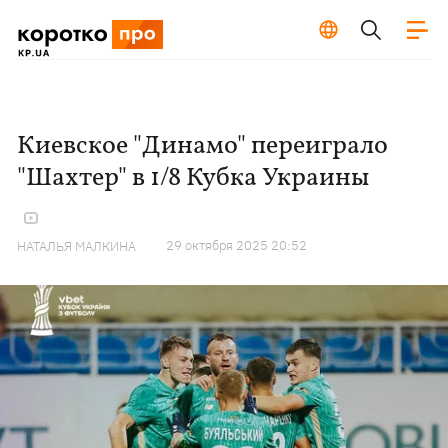
Киевское "Динамо" переиграло
"Шахтер" в 1/8 Кубка Украины
29 октября 2025 20:52
НАТАЛЬЯ МАЛКИНА