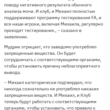
поводу негативного результата обычного
анализа мочи. И клуб, и Михаил полностью
поддерживают программу тестирования FA, и
все наши игроки, включая Михаила, регулярно
проходят тестирование., – сказано в
заявлении.
Мудрик отрицает, что заведомо употреблял
запрещенные вещества. Он будет
сотрудничать с соответствующими органами,
чтобы установить причину неблагоприятного
вывода.
– Михаил категорически подтвердил, что
никогда сознательно не употреблял никаких
запрещенных веществ. И Михаил, и Клуб
теперь будут работать с соответствующими
органами, чтобы установить, что привело к