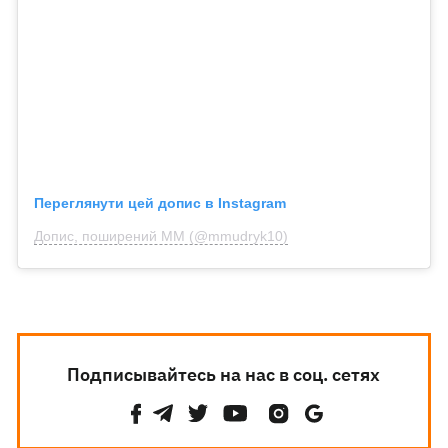
Переглянути цей допис в Instagram
Допис, поширений МM (@mmudryk10)
Подписывайтесь на нас в соц. сетях