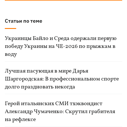
Статьи по теме
Украинцы Байло и Среда одержали первую
победу Украины на ЧЕ-2026 по прыжкам в
воду
Лучшая пасующая в мире Дарья
Шаргородская: В профессиональном спорте
долго праздновать некогда
Герой итальянских СМИ тхэквондист
Александр Чумаченко: Скрутил грабителя
на рефлексе