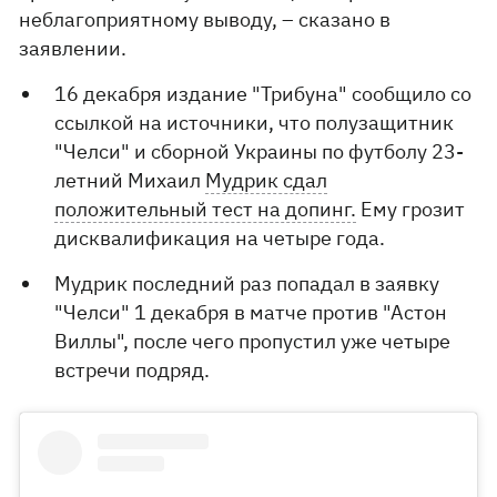
неблагоприятному выводу, – сказано в
заявлении.
16 декабря издание "Трибуна" сообщило со
ссылкой на источники, что полузащитник
"Челси" и сборной Украины по футболу 23-
летний Михаил
Мудрик сдал
положительный тест на допинг.
Ему грозит
дисквалификация на четыре года.
Мудрик последний раз попадал в заявку
"Челси" 1 декабря в матче против "Астон
Виллы", после чего пропустил уже четыре
встречи подряд.