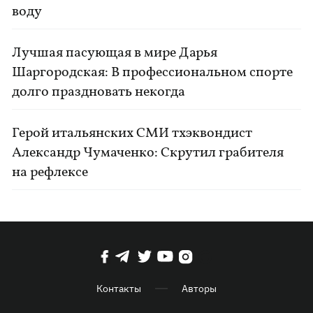
воду
Лучшая пасующая в мире Дарья
Шаргородская: В профессиональном спорте
долго праздновать некогда
Герой итальянских СМИ тхэквондист
Александр Чумаченко: Скрутил грабителя
на рефлексе
Контакты
Авторы