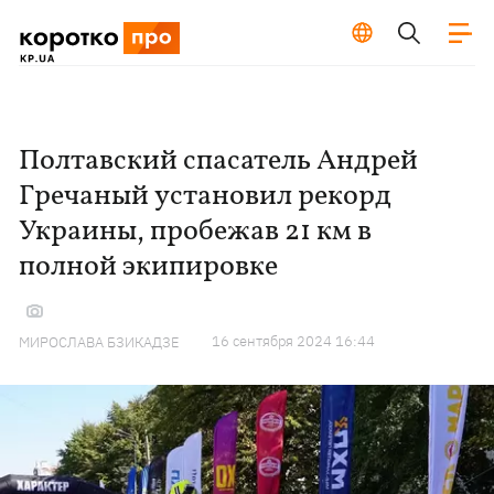
Полтавский спасатель Андрей
Гречаный установил рекорд
Украины, пробежав 21 км в
полной экипировке
16 сентября 2024 16:44
МИРОСЛАВА БЗИКАДЗЕ