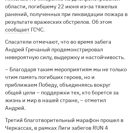
области, погибшему 22 июня из-за тяжелых
ранений, полученных при ликвидации пожара в
результате вражеских обстрелов. Об этом
сообщает
ГСЧС.
Спасатели отмечают, что во время забега
Андрей Гречаный продемонстрировал
невероятную силу, выдержку и настойчивость.
– Благодаря таким мероприятиям мы не только
чтим память погибших героев, но и
приближаем Победу, объединяясь вокруг
общей цели – поддержки тех, кто борется за
жизнь и мир в нашей стране, – отметил
Андрей.
Третий благотворительный марафон прошел в
Черкассах, в рамках Лиги забегов RUN 4