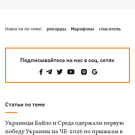
Новости по теме:
рекорды
Марафоны
спасатель
Подписывайтесь на нас в соц. сетях
Статьи по теме
Украинцы Байло и Среда одержали первую
победу Украины на ЧЕ-2026 по прыжкам в