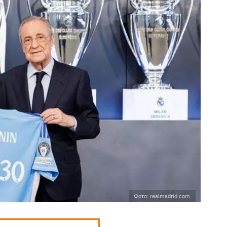
Фото: realmadrid.com