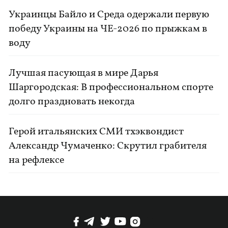
Украинцы Байло и Среда одержали первую
победу Украины на ЧЕ-2026 по прыжкам в
воду
Лучшая пасующая в мире Дарья
Шаргородская: В профессиональном спорте
долго праздновать некогда
Герой итальянских СМИ тхэквондист
Александр Чумаченко: Скрутил грабителя
на рефлексе