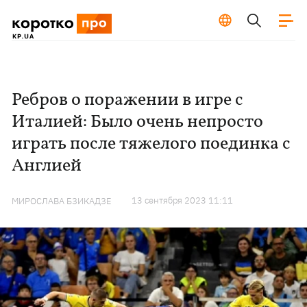
Ребров о поражении в игре с
Италией: Было очень непросто
играть после тяжелого поединка с
Англией
13 сентября 2023 11:11
МИРОСЛАВА БЗИКАДЗЕ