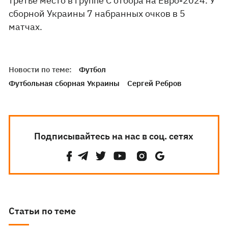
третье место в группе С отбора на Евро-2024. У
сборной Украины 7 набранных очков в 5
матчах.
Новости по теме:
Футбол
Футбольная сборная Украины
Сергей Ребров
Подписывайтесь на нас в соц. сетях
Статьи по теме