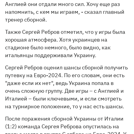
Англией они отдали много сил. Хочу еще раз
напомнить, с кем мы играем, - сказал главный
тренер сборной.
Также Сергей Ребров отметил, что у игры была
хорошая атмосфера. Хотя украинцев на
стадионе было немного, было видно, как
итальянцы поддерживали Украину.
Сергей Ребров оценил шансы сборной получить
путевку на Евро-2024. По его словам, они есть
"даже если их нет", ведь Украина попала в
очень сложную группу. Две игры – с Англией и
Италией – были ключевыми, и если смотреть
на турнирное положение, то у нас есть шансы.
После поражения сборной Украины от Италии
(1:2) команда Сергея Реброва опустилась на