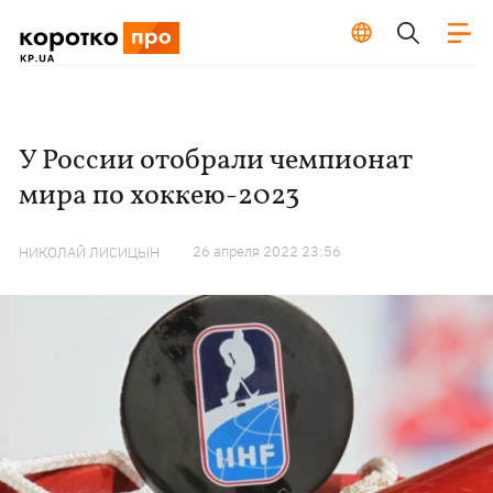
У России отобрали чемпионат
мира по хоккею-2023
26 апреля 2022 23:56
НИКОЛАЙ ЛИСИЦЫН