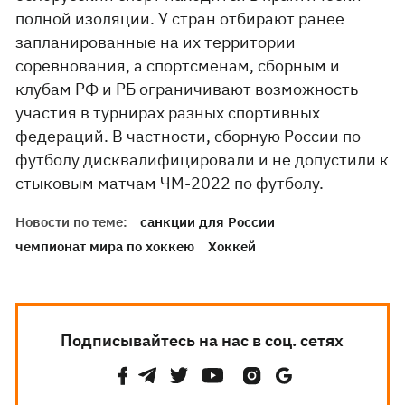
полной изоляции. У стран отбирают ранее
запланированные на их территории
соревнования, а спортсменам, сборным и
клубам РФ и РБ ограничивают возможность
участия в турнирах разных спортивных
федераций. В частности, сборную России по
футболу дисквалифицировали и не допустили к
стыковым матчам ЧМ-2022 по футболу.
Новости по теме:
санкции для России
чемпионат мира по хоккею
Хоккей
Подписывайтесь на нас в соц. сетях