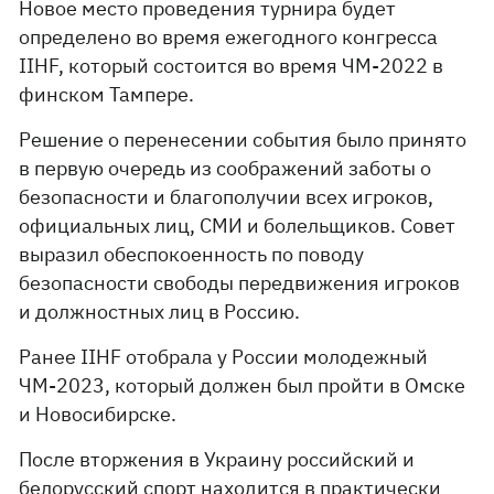
Новое место проведения турнира будет
определено во время ежегодного конгресса
IIHF, который состоится во время ЧМ-2022 в
финском Тампере.
Решение о перенесении события было принято
в первую очередь из соображений заботы о
безопасности и благополучии всех игроков,
официальных лиц, СМИ и болельщиков. Совет
выразил обеспокоенность по поводу
безопасности свободы передвижения игроков
и должностных лиц в Россию.
Ранее IIHF отобрала у России молодежный
ЧМ-2023, который должен был пройти в Омске
и Новосибирске.
После вторжения в Украину российский и
белорусский спорт находится в практически