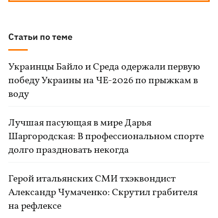
Статьи по теме
Украинцы Байло и Среда одержали первую
победу Украины на ЧЕ-2026 по прыжкам в
воду
Лучшая пасующая в мире Дарья
Шаргородская: В профессиональном спорте
долго праздновать некогда
Герой итальянских СМИ тхэквондист
Александр Чумаченко: Скрутил грабителя
на рефлексе