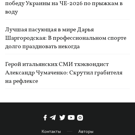
победу Украины на ЧЕ-2026 по прыжкам в
воду
Лучшая пасующая в мире Дарья
Шаргородская: В профессиональном спорте
долго праздновать некогда
Герой итальянских СМИ тхэквондист
Александр Чумаченко: Скрутил грабителя
на рефлексе
Контакты
Авторы