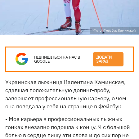
Фото: Фейсбук Каминской
ПІДПИШІТЬСЯ НА НАС В
ДОДАТИ
GOOGLE
ЗАРАЗ
Украинская лыжница
Валентина Каминская
,
сдавшая положительную допинг-пробу,
завершает профессиональную карьеру, о чем
она поведала у себя на странице в
Фейсбук
.
- Моя карьера в профессиональных лыжных
гонках внезапно подошла к концу. Я с большой
болью в сердце пишу эти слова и до сих пор не