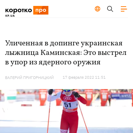
Уличенная в допинге украинская
лыжница Каминская: Это выстрел
в упор из ядерного оружия
17 февраля 2022 11:51
ВАЛЕРИЙ ПРИГОРНИЦКИЙ