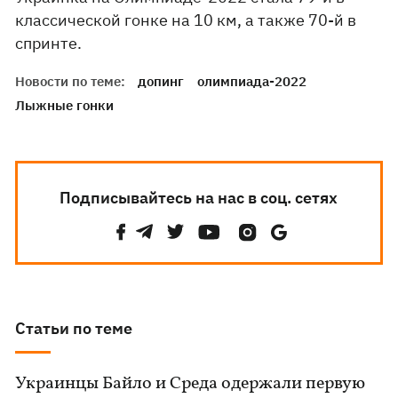
классической гонке на 10 км, а также 70-й в
спринте.
Новости по теме:
допинг
олимпиада-2022
Лыжные гонки
Подписывайтесь на нас в соц. сетях
Статьи по теме
Украинцы Байло и Среда одержали первую