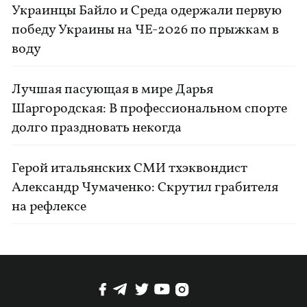
Украинцы Байло и Среда одержали первую
победу Украины на ЧЕ-2026 по прыжкам в
воду
Лучшая пасующая в мире Дарья
Шаргородская: В профессиональном спорте
долго праздновать некогда
Герой итальянских СМИ тхэквондист
Александр Чумаченко: Скрутил грабителя
на рефлексе