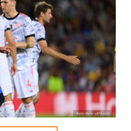
Фото: Фото: UEFA.com