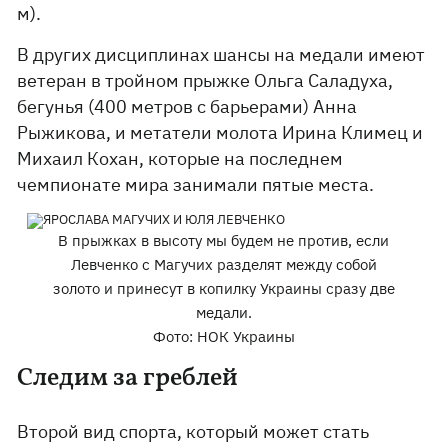
м).
В других дисциплинах шансы на медали имеют
ветеран в тройном прыжке Ольга Саладуха,
бегунья (400 метров с барьерами) Анна
Рыжикова, и метатели молота Ирина Климец и
Михаил Кохан, которые на последнем
чемпионате мира занимали пятые места.
В прыжках в высоту мы будем не против, если
Левченко с Магучих разделят между собой
золото и принесут в копилку Украины сразу две
медали.
Фото: НОК Украины
Следим за греблей
Второй вид спорта, который может стать