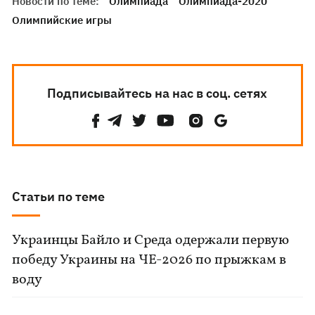
Новости по теме:
Олимпиада
Олимпиада-2020
Олимпийские игры
Подписывайтесь на нас в соц. сетях
Статьи по теме
Украинцы Байло и Среда одержали первую
победу Украины на ЧЕ-2026 по прыжкам в
воду