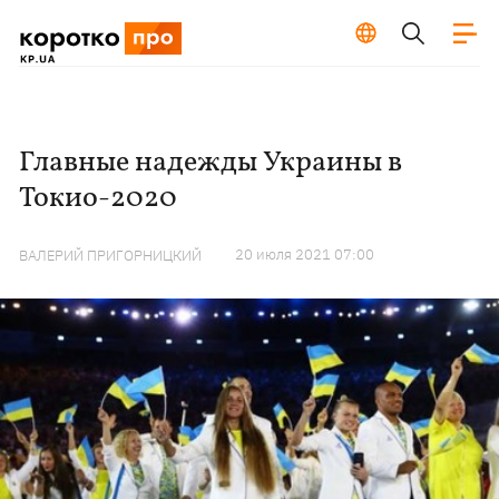
Главные надежды Украины в
Токио-2020
20 июля 2021 07:00
ВАЛЕРИЙ ПРИГОРНИЦКИЙ