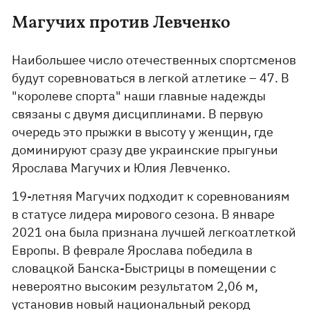
Магучих против Левченко
Наибольшее число отечественных спортсменов
будут соревноваться в легкой атлетике – 47. В
"королеве спорта" наши главные надежды
связаны с двумя дисциплинами. В первую
очередь это прыжки в высоту у женщин, где
доминируют сразу две украинские прыгуньи
Ярослава Магучих и Юлия Левченко.
19-летняя Магучих подходит к соревнованиям
в статусе лидера мирового сезона. В январе
2021 она была признана лучшей легкоатлеткой
Европы. В феврале Ярослава победила в
словацкой Банска-Быстрицы в помещении с
невероятно высоким результатом 2,06 м,
установив
новый национальный рекорд