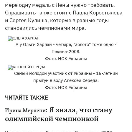
мере одну медаль с Лены нужно требовать.
Спрашивать также стоит с Павла Коростылева
и Сергея Кулиша, которые в разные годы
становились чемпионами мира.
А у Ольги Харлан - четыре, "золото" тоже одно -
Пекина-2008.
Фото: НОК Украины
Самый молодой участник от Украины - 15-летний
прыгун в воду Алексей Середа.
Фото: НОК Украины
ЧИТАЙТЕ ТАКЖЕ
: Я знала, что стану
Ирина Мерлени
олимпийской чемпионкой