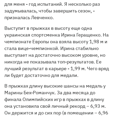
для меня - год испытаний. Я несколько раз
задумывалась, чтобы завершить сезон, -
призналась Левченко.
Выступит в прыжках в высоту еще одна
украинская спортсменка Ирина Геращенко. На
чемпионате Европы она взяла высоту 1,98 м и
стала вице-чемпионкой. Ирина стабильно
выступает на достаточно высоком уровне, но
никогда не показывала топ-результатов. Ее
лучший результат в карьере - 1,99 м. Чего вряд
ли будет достаточно для медали.
В прыжках длину высокие шансы на медаль у
Марины Бех-Романчук. За два месяца до
финала Олимпийских игр в прыжках в длину
она установила свой личный рекорд – 6,93 м.
Он держится и до сих пор (в помещении – 6,96