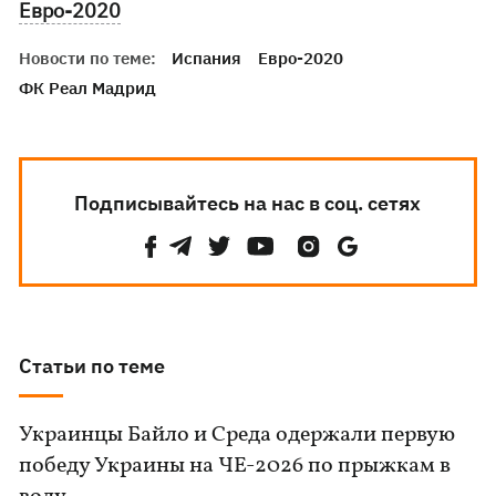
Евро-2020
Новости по теме:
Испания
Евро-2020
ФК Реал Мадрид
Подписывайтесь на нас в соц. сетях
Статьи по теме
Украинцы Байло и Среда одержали первую
победу Украины на ЧЕ-2026 по прыжкам в