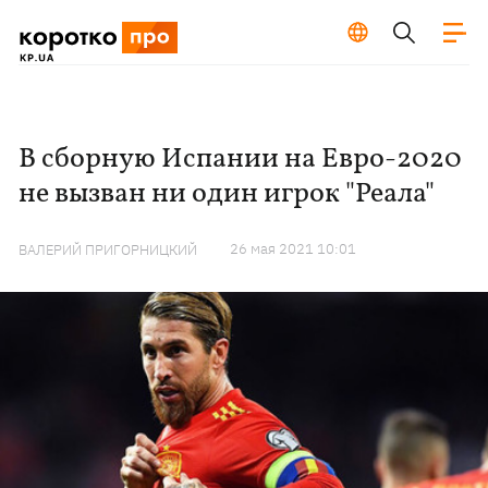
В сборную Испании на Евро-2020
не вызван ни один игрок "Реала"
26 мая 2021 10:01
ВАЛЕРИЙ ПРИГОРНИЦКИЙ