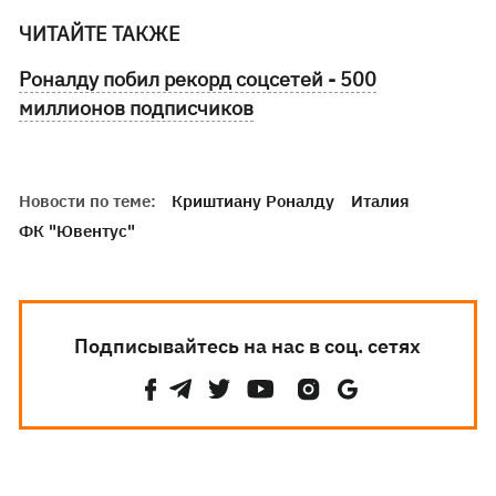
ЧИТАЙТЕ ТАКЖЕ
Роналду побил рекорд соцсетей - 500
миллионов подписчиков
Новости по теме:
Криштиану Роналду
Италия
ФК "Ювентус"
Подписывайтесь на нас в соц. сетях