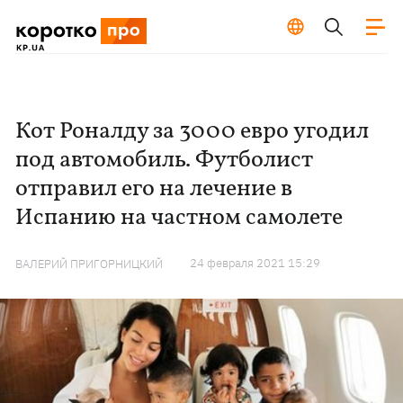
Кот Роналду за 3000 евро угодил
под автомобиль. Футболист
отправил его на лечение в
Испанию на частном самолете
24 февраля 2021 15:29
ВАЛЕРИЙ ПРИГОРНИЦКИЙ