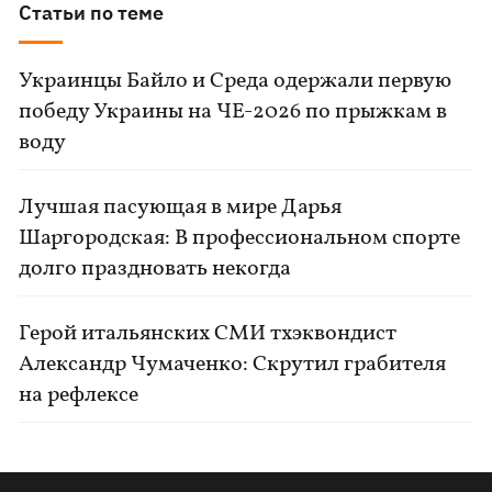
Статьи по теме
Украинцы Байло и Среда одержали первую
победу Украины на ЧЕ-2026 по прыжкам в
воду
Лучшая пасующая в мире Дарья
Шаргородская: В профессиональном спорте
долго праздновать некогда
Герой итальянских СМИ тхэквондист
Александр Чумаченко: Скрутил грабителя
на рефлексе