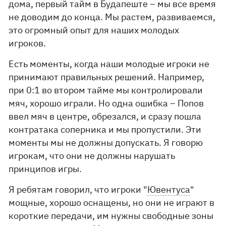
дома, первый тайм в Будапеште – мы все время
не доводим до конца. Мы растем, развиваемся,
это огромный опыт для наших молодых
игроков.
Есть моменты, когда наши молодые игроки не
принимают правильных решений. Например,
при 0:1 во втором тайме мы контролировали
мяч, хорошо играли. Но одна ошибка – Попов
ввел мяч в центре, обрезался, и сразу пошла
контратака соперника и мы пропустили. Эти
моменты мы не должны допускать. Я говорю
игрокам, что они не должны нарушать
принципов игры.
Я ребятам говорил, что игроки "
Ювентуса
"
мощные, хорошо оснащены, но они не играют в
короткие передачи, им нужны свободные зоны