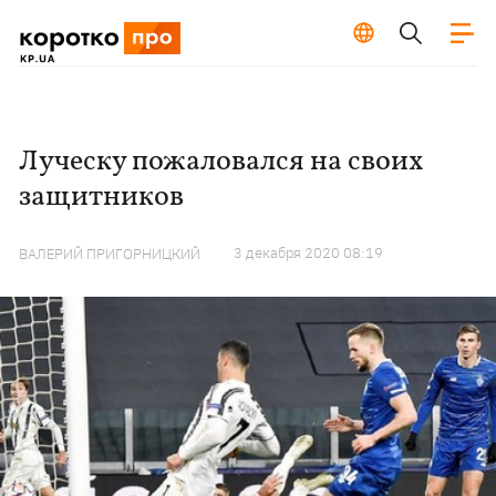
Луческу пожаловался на своих
защитников
3 декабря 2020 08:19
ВАЛЕРИЙ ПРИГОРНИЦКИЙ