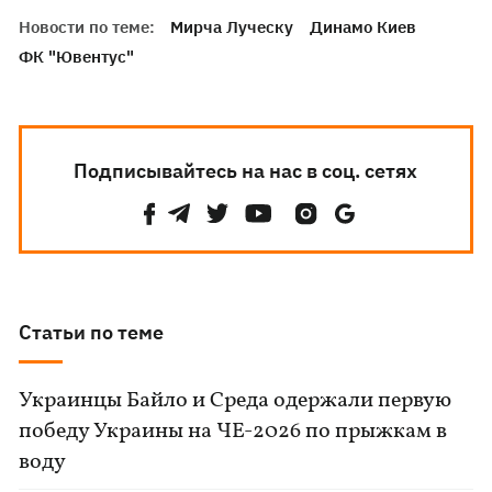
Новости по теме:
Мирча Луческу
Динамо Киев
ФК "Ювентус"
Подписывайтесь на нас в соц. сетях
Статьи по теме
Украинцы Байло и Среда одержали первую
победу Украины на ЧЕ-2026 по прыжкам в
воду