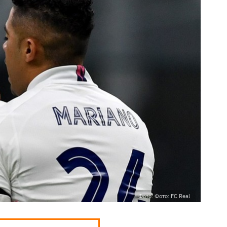
Фото: Фото: FC Real