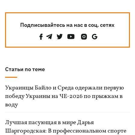
Подписывайтесь на нас в соц. сетях
Статьи по теме
Украинцы Байло и Среда одержали первую
победу Украины на ЧЕ-2026 по прыжкам в
воду
Лучшая пасующая в мире Дарья
Шаргородская: В профессиональном спорте