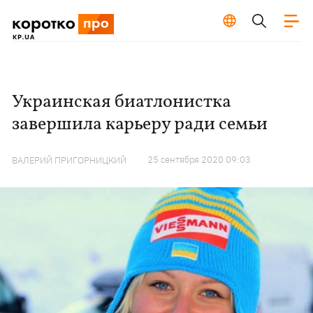
Украинская биатлонистка
завершила карьеру ради семьи
25 сентября 2020 09:03
ВАЛЕРИЙ ПРИГОРНИЦКИЙ