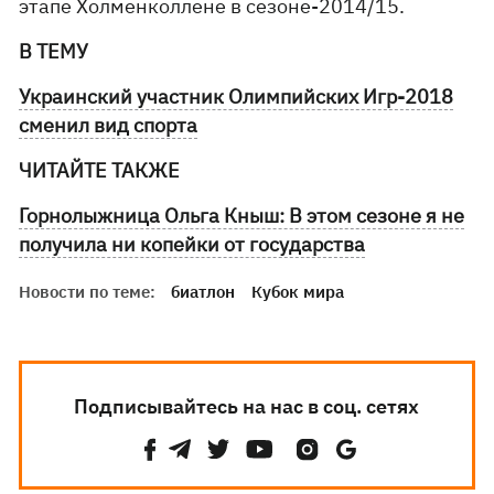
этапе Холменколлене в сезоне-2014/15.
В ТЕМУ
Украинский участник Олимпийских Игр-2018
сменил вид спорта
ЧИТАЙТЕ ТАКЖЕ
Горнолыжница Ольга Кныш: В этом сезоне я не
получила ни копейки от государства
Новости по теме:
биатлон
Кубок мира
Подписывайтесь на нас в соц. сетях