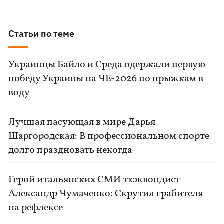
Статьи по теме
Украинцы Байло и Среда одержали первую
победу Украины на ЧЕ-2026 по прыжкам в
воду
Лучшая пасующая в мире Дарья
Шаргородская: В профессиональном спорте
долго праздновать некогда
Герой итальянских СМИ тхэквондист
Александр Чумаченко: Скрутил грабителя
на рефлексе