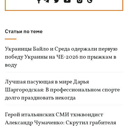
Статьи по теме
Украинцы Байло и Среда одержали первую
победу Украины на ЧЕ-2026 по прыжкам в
воду
Лучшая пасующая в мире Дарья
Шаргородская: В профессиональном спорте
долго праздновать некогда
Герой итальянских СМИ тхэквондист
Александр Чумаченко: Скрутил грабителя