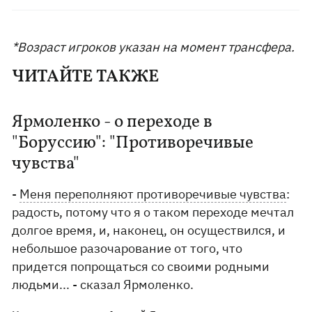
*Возраст игроков указан на момент трансфера.
ЧИТАЙТЕ ТАКЖЕ
Ярмоленко - о переходе в
"Боруссию": "Противоречивые
чувства"
-
Меня переполняют противоречивые чувства
:
радость, потому что я о таком переходе мечтал
долгое время, и, наконец, он осуществился, и
небольшое разочарование от того, что
придется попрощаться со своими родными
людьми... - сказал Ярмоленко.