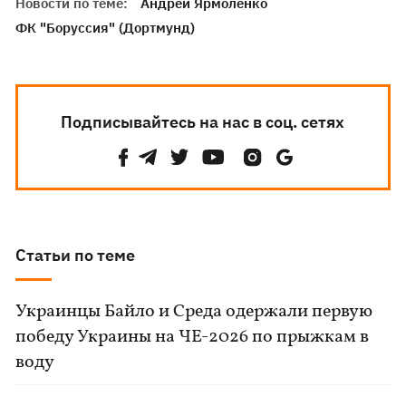
Новости по теме:
Андрей Ярмоленко
ФК "Боруссия" (Дортмунд)
Подписывайтесь на нас в соц. сетях
Статьи по теме
Украинцы Байло и Среда одержали первую
победу Украины на ЧЕ-2026 по прыжкам в
воду