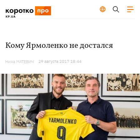
Кому Ярмоленко не достался
29 августа 2017 18:44
Нина МАТЕВИЧ