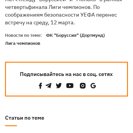
четвертьфинала Лиги чемпионов. По
соображениям безопасности УЕФА перенес
встречу на среду, 12 марта.
Новости по теме:
ФК "Боруссия" (Дортмунд)
Лига чемпионов
Подписывайтесь на нас в соц. сетях
Статьи по теме