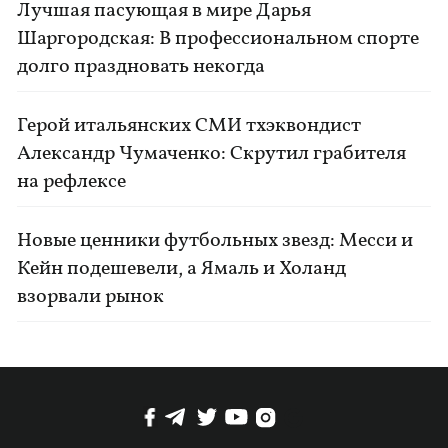
Лучшая пасующая в мире Дарья
Шаргородская: В профессиональном спорте
долго праздновать некогда
Герой итальянских СМИ тхэквондист
Александр Чумаченко: Скрутил грабителя
на рефлексе
Новые ценники футбольных звезд: Месси и
Кейн подешевели, а Ямаль и Холанд
взорвали рынок