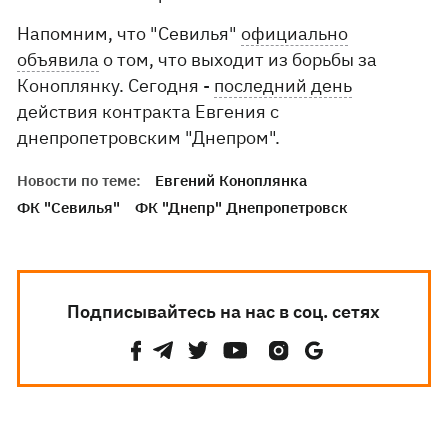
Напомним, что "Севилья"
официально
объявила
о том, что выходит из борьбы за
Коноплянку. Сегодня -
последний день
действия контракта Евгения с
днепропетровским "Днепром".
Новости по теме:
Евгений Коноплянка
ФК "Севилья"
ФК "Днепр" Днепропетровск
Подписывайтесь на нас в соц. сетях