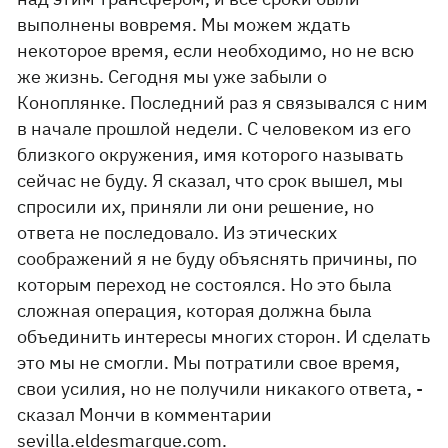
выполнены вовремя. Мы можем ждать
некоторое время, если необходимо, но не всю
же жизнь. Сегодня мы уже забыли о
Коноплянке. Последний раз я связывался с ним
в начале прошлой недели. С человеком из его
близкого окружения, имя которого называть
сейчас не буду. Я сказал, что срок вышел, мы
спросили их, приняли ли они решение, но
ответа не последовало. Из этических
соображений я не буду объяснять причины, по
которым переход не состоялся. Но это была
сложная операция, которая должна была
объединить интересы многих сторон. И сделать
это мы не смогли. Мы потратили свое время,
свои усилия, но не получили никакого ответа, -
сказал Мончи в комментарии
sevilla.eldesmarque.com.