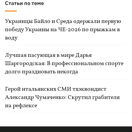
Статьи по теме
Украинцы Байло и Среда одержали первую
победу Украины на ЧЕ-2026 по прыжкам в
воду
Лучшая пасующая в мире Дарья
Шаргородская: В профессиональном спорте
долго праздновать некогда
Герой итальянских СМИ тхэквондист
Александр Чумаченко: Скрутил грабителя
на рефлексе